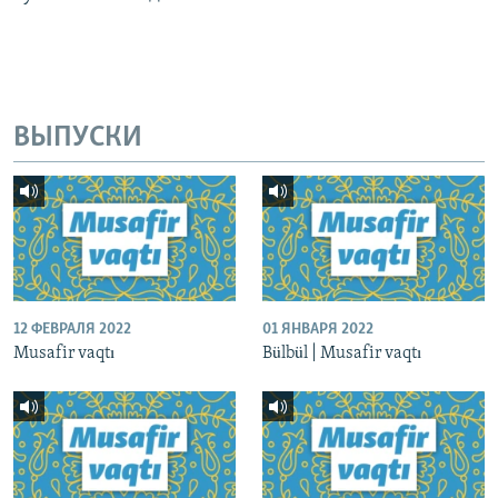
ВЫПУСКИ
12 ФЕВРАЛЯ 2022
01 ЯНВАРЯ 2022
Musafir vaqtı
Bülbül | Musafir vaqtı