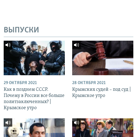
ВЫПУСКИ
29 ОКТЯБРЯ 2021
28 ОКТЯБРЯ 2021
Как в позднем СССР.
Крымских судей – под суд |
Почему в России все больше
Крымское утро
политзаключенных? |
Крымское утро