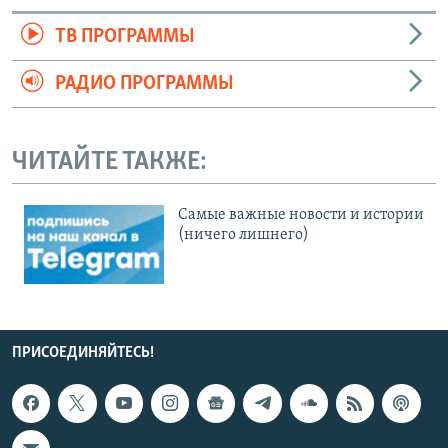
ТВ ПРОГРАММЫ
РАДИО ПРОГРАММЫ
ЧИТАЙТЕ ТАКЖЕ:
Cамые важные новости и истории
(ничего лишнего)
ПРИСОЕДИНЯЙТЕСЬ!