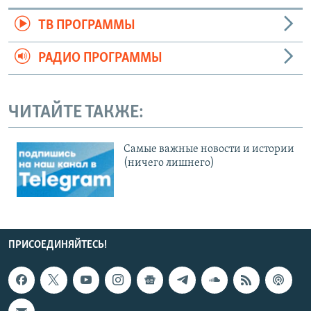
ТВ ПРОГРАММЫ
РАДИО ПРОГРАММЫ
ЧИТАЙТЕ ТАКЖЕ:
Cамые важные новости и истории
(ничего лишнего)
ПРИСОЕДИНЯЙТЕСЬ!