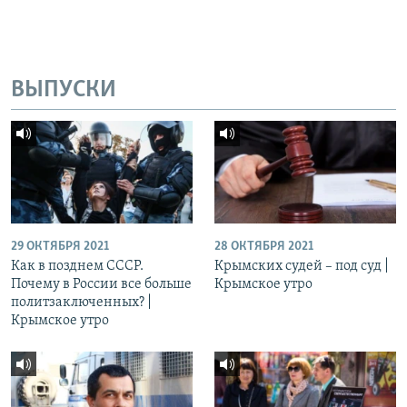
ВЫПУСКИ
29 ОКТЯБРЯ 2021
28 ОКТЯБРЯ 2021
Как в позднем СССР.
Крымских судей – под суд |
Почему в России все больше
Крымское утро
политзаключенных? |
Крымское утро