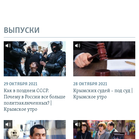
ВЫПУСКИ
29 ОКТЯБРЯ 2021
28 ОКТЯБРЯ 2021
Как в позднем СССР.
Крымских судей – под суд |
Почему в России все больше
Крымское утро
политзаключенных? |
Крымское утро