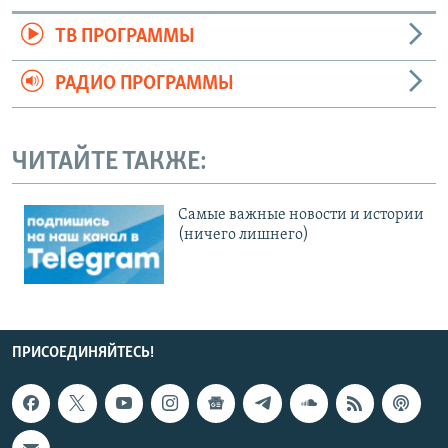
ТВ ПРОГРАММЫ
РАДИО ПРОГРАММЫ
ЧИТАЙТЕ ТАКЖЕ:
Cамые важные новости и истории
(ничего лишнего)
ПРИСОЕДИНЯЙТЕСЬ!