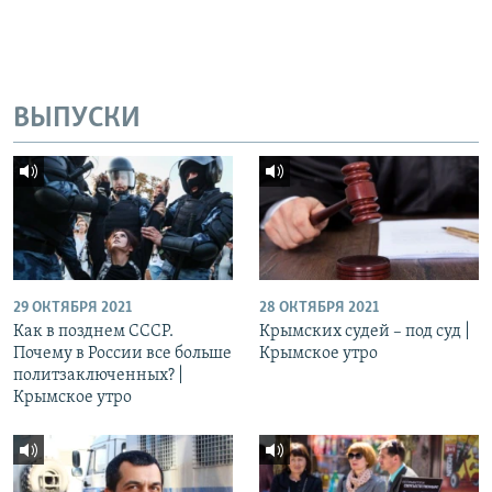
ВЫПУСКИ
29 ОКТЯБРЯ 2021
28 ОКТЯБРЯ 2021
Как в позднем СССР.
Крымских судей – под суд |
Почему в России все больше
Крымское утро
политзаключенных? |
Крымское утро