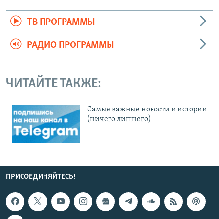
ТВ ПРОГРАММЫ
РАДИО ПРОГРАММЫ
ЧИТАЙТЕ ТАКЖЕ:
Cамые важные новости и истории
(ничего лишнего)
ПРИСОЕДИНЯЙТЕСЬ!