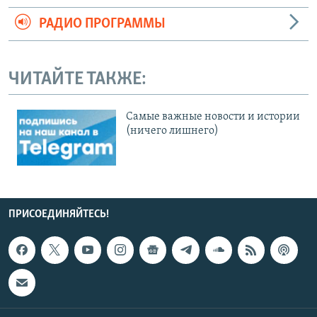
РАДИО ПРОГРАММЫ
ЧИТАЙТЕ ТАКЖЕ:
Cамые важные новости и истории
(ничего лишнего)
ПРИСОЕДИНЯЙТЕСЬ!