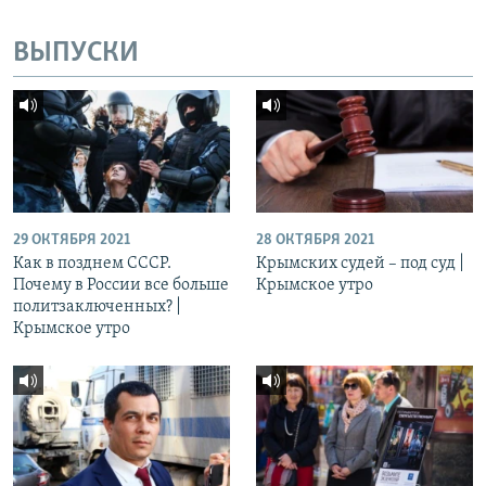
ВЫПУСКИ
29 ОКТЯБРЯ 2021
28 ОКТЯБРЯ 2021
Как в позднем СССР.
Крымских судей – под суд |
Почему в России все больше
Крымское утро
политзаключенных? |
Крымское утро