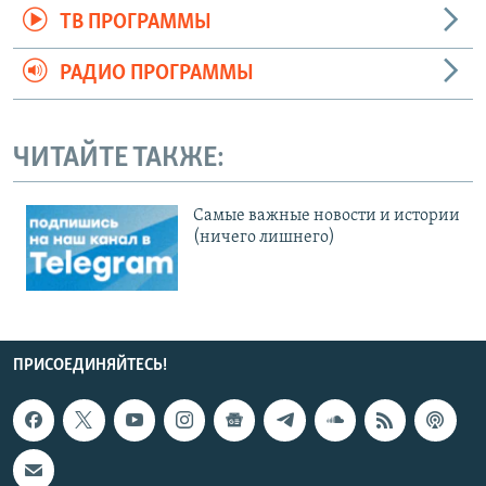
ТВ ПРОГРАММЫ
РАДИО ПРОГРАММЫ
ЧИТАЙТЕ ТАКЖЕ:
Cамые важные новости и истории
(ничего лишнего)
ПРИСОЕДИНЯЙТЕСЬ!