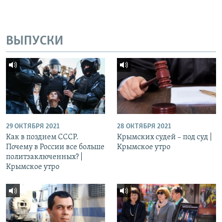
ВЫПУСКИ
29 ОКТЯБРЯ 2021
28 ОКТЯБРЯ 2021
Как в позднем СССР.
Крымских судей – под суд |
Почему в России все больше
Крымское утро
политзаключенных? |
Крымское утро