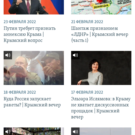
23 ФЕВРАЛЯ 2022
21 ФЕВРАЛЯ 2022
Путин требует признать
Шантаж признанием
аннексию Крыма |
«ЛДНР» | Крымский вечер
Крымский вопрос
(часть 1)
18 ФЕВРАЛЯ 2022
17 ФЕВРАЛЯ 2022
Куда Россия запускает
Эльзара Ислямова: в Крыму
ракеты? | Крымский вечер
не хватает дискуссионных
прощадок | Крымский
вечер