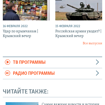
16 ФЕВРАЛЯ 2022
15 ФЕВРАЛЯ 2022
Удар по крымчанам |
Российская армия уходит? |
Крымский вечер
Крымский вечер
Все выпуски
ТВ ПРОГРАММЫ
РАДИО ПРОГРАММЫ
ЧИТАЙТЕ ТАКЖЕ:
Cамые важные новости и истории