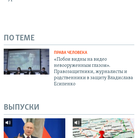
ПО ТЕМЕ
ПРАВА ЧЕЛОВЕКА
«Побои видны на видео
невооруженным глазом».
Правозащитники, журналисты и
родственники в защиту Владислава
Есипенко
ВЫПУСКИ