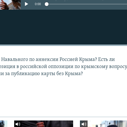
0:00
 Навального по аннексии Россией Крыма? Есть ли
зиция в российской оппозиции по крымскому вопросу
ии за публикацию карты без Крыма?