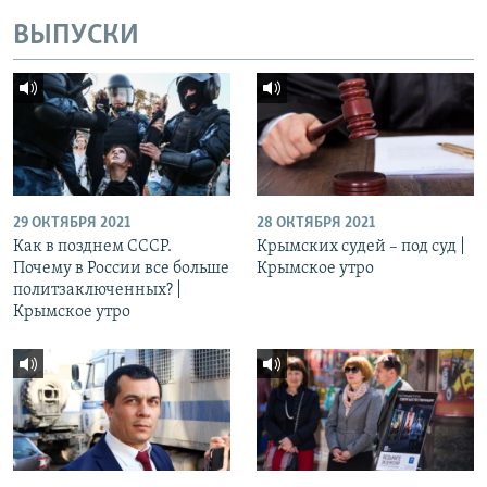
ВЫПУСКИ
29 ОКТЯБРЯ 2021
28 ОКТЯБРЯ 2021
Как в позднем СССР.
Крымских судей – под суд |
Почему в России все больше
Крымское утро
политзаключенных? |
Крымское утро