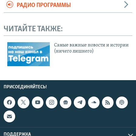
РАДИО ПРОГРАММЫ
ЧИТАЙТЕ ТАКЖЕ:
Cамые важные новости и истории
(ничего лишнего)
ПРИСОЕДИНЯЙТЕСЬ!
ПОДДЕРЖКА