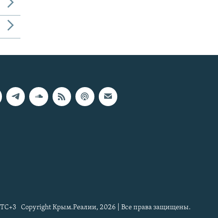
TC+3
Copyright Крым.Реалии, 2026 | Все права защищены.