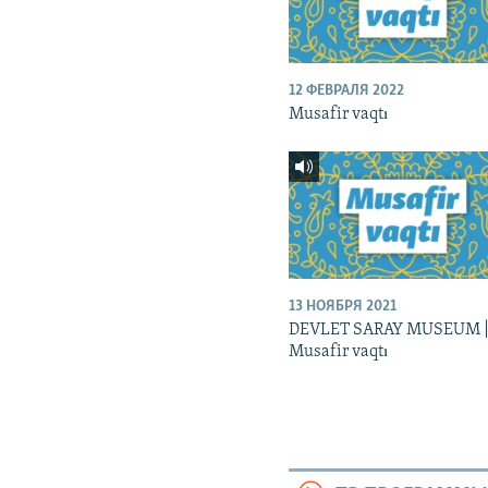
12 ФЕВРАЛЯ 2022
Musafir vaqtı
13 НОЯБРЯ 2021
DEVLET SARAY MUSEUM 
Musafir vaqtı