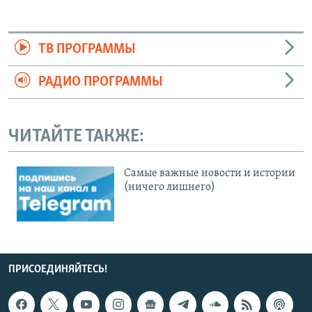
ТВ ПРОГРАММЫ
РАДИО ПРОГРАММЫ
ЧИТАЙТЕ ТАКЖЕ:
Cамые важные новости и истории
(ничего лишнего)
ПРИСОЕДИНЯЙТЕСЬ!