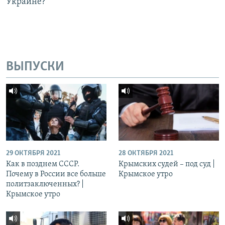
Украине?
ВЫПУСКИ
29 ОКТЯБРЯ 2021
28 ОКТЯБРЯ 2021
Как в позднем СССР.
Крымских судей – под суд |
Почему в России все больше
Крымское утро
политзаключенных? |
Крымское утро