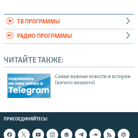
ТВ ПРОГРАММЫ
РАДИО ПРОГРАММЫ
ЧИТАЙТЕ ТАКЖЕ:
Cамые важные новости и истории
(ничего лишнего)
ПРИСОЕДИНЯЙТЕСЬ!