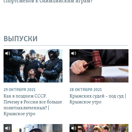
спортсменов к Олимпийским играм?
ВЫПУСКИ
29 ОКТЯБРЯ 2021
28 ОКТЯБРЯ 2021
Как в позднем СССР.
Крымских судей – под суд |
Почему в России все больше
Крымское утро
политзаключенных? |
Крымское утро