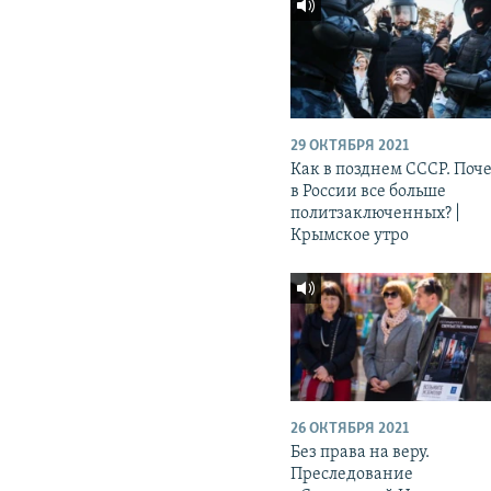
29 ОКТЯБРЯ 2021
Как в позднем СССР. Поч
в России все больше
политзаключенных? |
Крымское утро
26 ОКТЯБРЯ 2021
Без права на веру.
Преследование