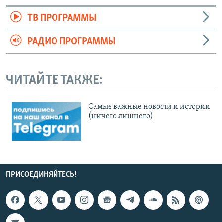
ТВ ПРОГРАММЫ
РАДИО ПРОГРАММЫ
ЧИТАЙТЕ ТАКЖЕ:
Cамые важные новости и истории
(ничего лишнего)
ПРИСОЕДИНЯЙТЕСЬ!