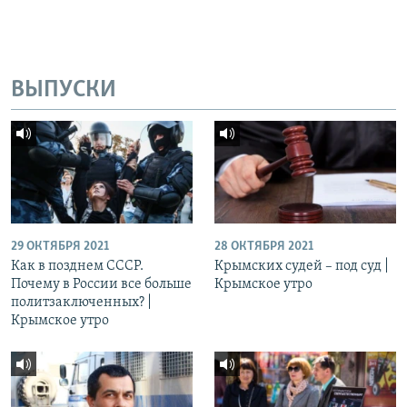
ВЫПУСКИ
29 ОКТЯБРЯ 2021
28 ОКТЯБРЯ 2021
Как в позднем СССР.
Крымских судей – под суд |
Почему в России все больше
Крымское утро
политзаключенных? |
Крымское утро