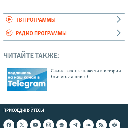
ТВ ПРОГРАММЫ
РАДИО ПРОГРАММЫ
ЧИТАЙТЕ ТАКЖЕ:
Cамые важные новости и истории
(ничего лишнего)
ПРИСОЕДИНЯЙТЕСЬ!