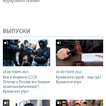
курортного сезона?
ВЫПУСКИ
29 ОКТЯБРЯ 2021
28 ОКТЯБРЯ 2021
Как в позднем СССР.
Крымских судей – под суд |
Почему в России все больше
Крымское утро
политзаключенных? |
Крымское утро