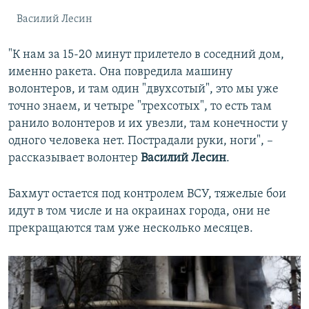
Василий Лесин
"К нам за 15-20 минут прилетело в соседний дом,
именно ракета. Она повредила машину
волонтеров, и там один "двухсотый", это мы уже
точно знаем, и четыре "трехсотых", то есть там
ранило волонтеров и их увезли, там конечности у
одного человека нет. Пострадали руки, ноги", –
рассказывает волонтер
Василий Лесин
.
Бахмут остается под контролем ВСУ, тяжелые бои
идут в том числе и на окраинах города, они не
прекращаются там уже несколько месяцев.