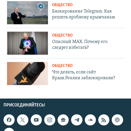
ОБЩЕСТВО
Блокирование Telegram. Как
решить проблему крымчанам
ОБЩЕСТВО
Опасный MAX. Почему его
следует избегать?
ОБЩЕСТВО
Что делать, если сайт
Крым.Реалии заблокировали?
ПРИСОЕДИНЯЙТЕСЬ!