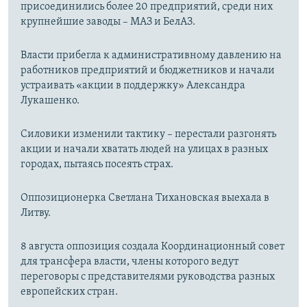
присоединились более 20 предприятий, среди них
крупнейшие заводы – МАЗ и БелАЗ.
Власти прибегла к административному давлению на
работников предприятий и бюджетников и начали
устраивать «акции в поддержку» Александра
Лукашенко.
Силовики изменили тактику – перестали разгонять
акции и начали хватать людей на улицах в разных
городах, пытаясь посеять страх.
Оппозиционерка Светлана Тихановская выехала в
Литву.
8 августа оппозиция создала Координационный совет
для трансфера власти, члены которого ведут
переговоры с представителями руководства разных
европейских стран.