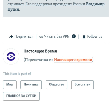
отрицает. Его поддержал президент России
Владимир
Путин
.
Поделиться
Читать без VPN
Follow us
Настоящее Время
(Перепечатка из
Настоящего времени
)
This item is part of
Мир
Политика
Общество
Все статьи
ГЛАВНОЕ ЗА СУТКИ