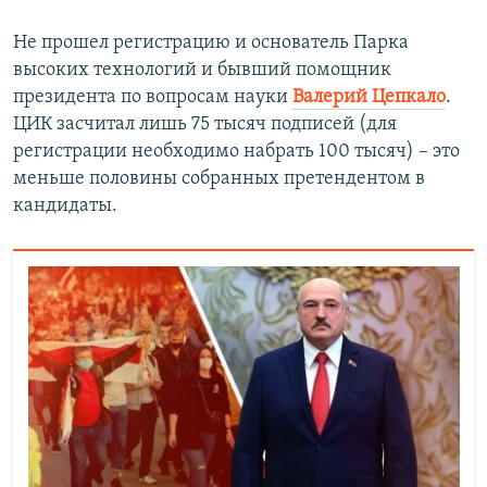
Не прошел регистрацию и основатель Парка
высоких технологий и бывший помощник
президента по вопросам науки
Валерий Цепкало
.
ЦИК засчитал лишь 75 тысяч подписей (для
регистрации необходимо набрать 100 тысяч) – это
меньше половины собранных претендентом в
кандидаты.