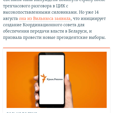
трехчасового разговора в ЦИК с
высокопоставленными силовиками. Но уже 14
августа
она из Вильнюса заявила
, что инициирует
создание Координационного совета для
обеспечения передачи власти в Беларуси, и
призвала провести новые президентские выборы.