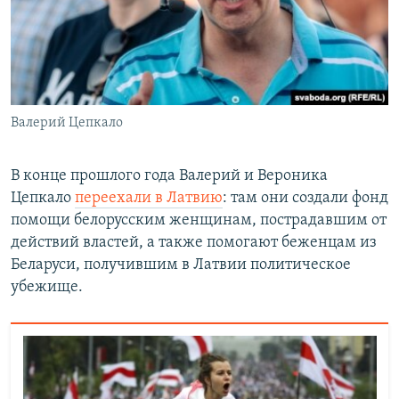
Валерий Цепкало
В конце прошлого года Валерий и Вероника
Цепкало
переехали в Латвию
: там они создали фонд
помощи белорусским женщинам, пострадавшим от
действий властей, а также помогают беженцам из
Беларуси, получившим в Латвии политическое
убежище.