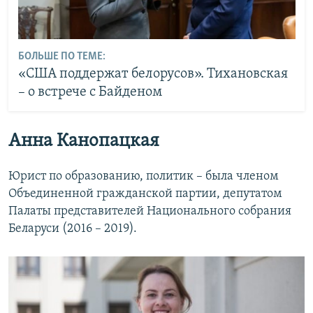
БОЛЬШЕ ПО ТЕМЕ:
«США поддержат белорусов». Тихановская
– о встрече с Байденом
Анна Канопацкая
Юрист по образованию, политик – была членом
Объединенной гражданской партии, депутатом
Палаты представителей Национального собрания
Беларуси (2016 – 2019).