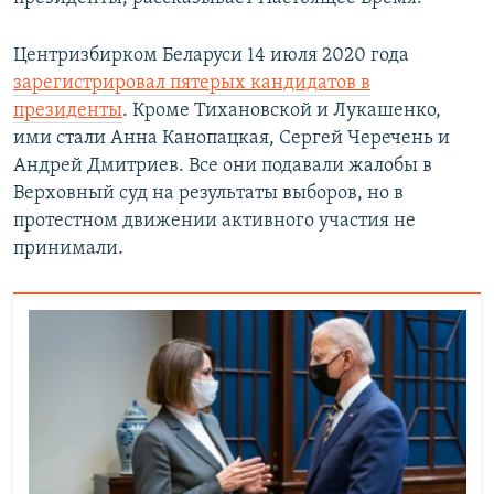
Центризбирком Беларуси 14 июля 2020 года
зарегистрировал пятерых кандидатов в
президенты
. Кроме Тихановской и Лукашенко,
ими стали Анна Канопацкая, Сергей Черечень и
Андрей Дмитриев. Все они подавали жалобы в
Верховный суд на результаты выборов, но в
протестном движении активного участия не
принимали.