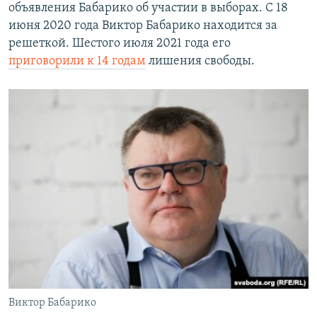
объявления Бабарико об участии в выборах. С 18
июня 2020 года Виктор Бабарико находится за
решеткой. Шестого июля 2021 года его
приговорили к 14 годам
лишения свободы.
Виктор Бабарико