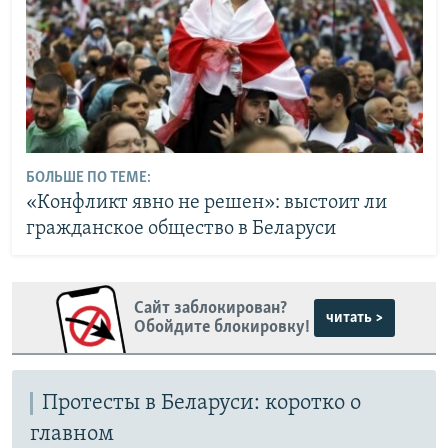
БОЛЬШЕ ПО ТЕМЕ:
«Конфликт явно не решен»: выстоит ли
гражданское общество в Беларуси
Сайт заблокирован?
читать >
Обойдите блокировку!
Протесты в Беларуси: коротко о
главном