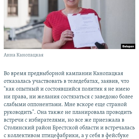
Анна Канопацкая
Во время предвыборной кампании Канопацкая
отказалась участвовать в теледебатах, заявив, что
"как опытный и состоявшийся политик я не имею
ни права, ни желания состязаться с заведомо более
слабыми оппонентами. Мне вскоре еще страной
руководить". Она также не планировала проводить
встречи с избирателями, но все же приезжала в
Столинский район Брестской области и встречалась
с коллективом птицефабрики, а у себя в фейсбуке