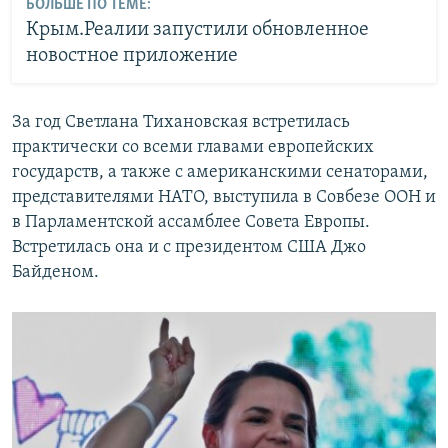
БОЛЬШЕ ПО ТЕМЕ:
Крым.Реалии запустили обновленное
новостное приложение
За год Светлана Тихановская встретилась
практически со всеми главами европейских
государств, а также с американскими сенаторами,
представителями НАТО, выступила в Совбезе ООН и
в Парламентской ассамблее Совета Европы.
Встретилась она и с президентом США Джо
Байденом.