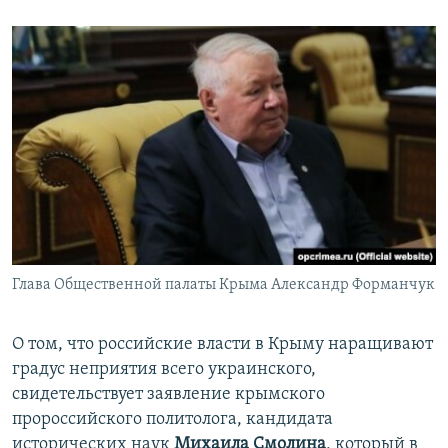
Глава Общественной палаты Крыма Александр Форманчук
О том, что российские власти в Крыму наращивают
градус неприятия всего украинского,
свидетельствует заявление крымского
пророссийского политолога, кандидата
исторических наук
Михаила Смолина
, который в