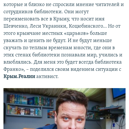
которые и близко не спросили мнение читателей и
сотрудников библиотеки. Они могут
переименовать все в Крыму, что носит имя
Шевченко, Леси Украинки, Коцюбинского… Но от
этого крымчане местных «царьков» больше
уважать и ценить не будут. И не будут меньше
скучать по теплым временам юности, где они в
этих стенах библиотеки познавали мир, учились и
влюблялись. Для меня это будет всегда библиотека
Франко», – поделился своим видением ситуации с
Крым.Реалии
активист.