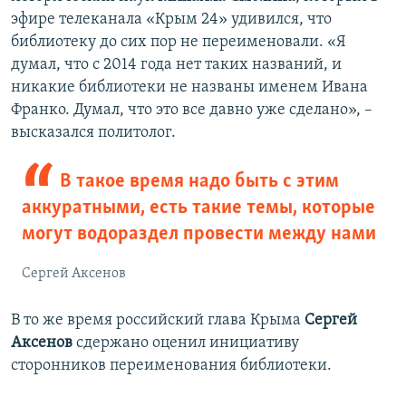
эфире телеканала «Крым 24» удивился, что
библиотеку до сих пор не переименовали. «Я
думал, что с 2014 года нет таких названий, и
никакие библиотеки не названы именем Ивана
Франко. Думал, что это все давно уже сделано», –
высказался политолог.
В такое время надо быть с этим
аккуратными, есть такие темы, которые
могут водораздел провести между нами
Сергей Аксенов
В то же время российский глава Крыма
Сергей
Аксенов
сдержано оценил инициативу
сторонников переименования библиотеки.