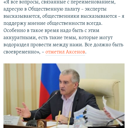
«Я все вопросы, связанные с переименованием,
адресую в Общественную палату – эксперты
высказываются, общественники высказываются – я
поддержу мнение общественности всегда.
Особенно в такое время надо быть с этим
аккуратными, есть такие темы, которые могут
водораздел провести между нами. Все должно быть
своевременно», –
отметил Аксенов
.