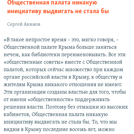
Общественная палата никакую
инициативу выдвигать не стала бы
Сергей Акимов
«В такое непростое время – это, мягко говоря, –
Общественной палате Крыма больше заняться
нечем, как библиотеки переименовывать. Все эти
«общественные советы» вместе с Общественной
палатой, которых сейчас множество при каждом
органе российской власти в Крыму, к обществу и
жителям Крыма никакого отношения не имеют.
Эти организации созданы властью для того, чтобы
от имени «общественности» поддерживать
решения власти. Поэтому без отмашки из высоких
кабинетов, Общественная палата никакую
инициативу выдвигать не стала бы. То, что мы
видим в Крыму последние восемь лет, можно