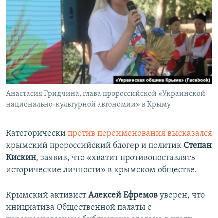
Анастасия Гридчина, глава пророссийской «Украинской
национально-культурной автономии» в Крыму
Категорически
против переименования высказался
крымский пророссийский блогер и политик
Степан
Кискин
, заявив, что «хватит противопоставлять
исторические личности» в крымском обществе.
Крымский активист
Алексей Ефремов
уверен, что
инициатива Общественной палаты с