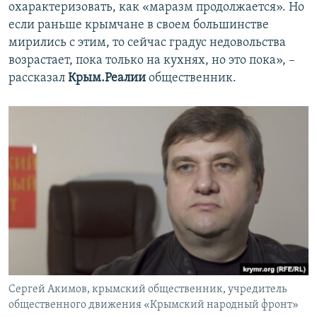
охарактеризовать, как «маразм продолжается». Но
если раньше крымчане в своем большинстве
мирились с этим, то сейчас градус недовольства
возрастает, пока только на кухнях, но это пока», –
рассказал
Крым.Реалии
общественник.
Сергей Акимов, крымский общественник, учредитель
общественного движения «Крымский народный фронт»