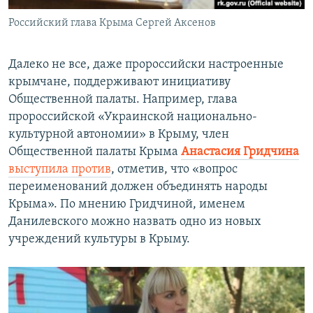
Российский глава Крыма Сергей Аксенов
Далеко не все, даже пророссийски настроенные
крымчане, поддерживают инициативу
Общественной палаты. Например, глава
пророссийской «Украинской национально-
культурной автономии» в Крыму, член
Общественной палаты Крыма
Анастасия Гридчина
выступила против
, отметив, что «вопрос
переименований должен объединять народы
Крыма». По мнению Гридчиной, именем
Данилевского можно назвать одно из новых
учреждений культуры в Крыму.