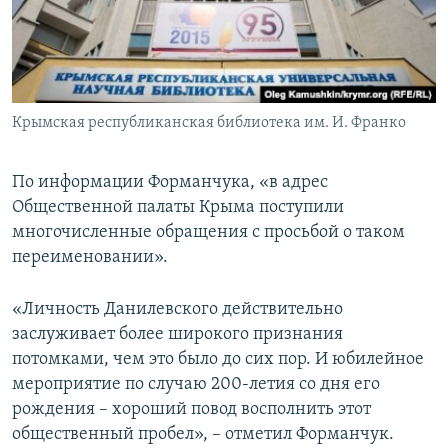
Крымская республиканская библиотека им. И. Франко
По информации Форманчука, «в адрес
Общественной палаты Крыма поступили
многочисленные обращения с просьбой о таком
переименовании».
«Личность Данилевского действительно
заслуживает более широкого признания
потомками, чем это было до сих пор. И юбилейное
мероприятие по случаю 200-летия со дня его
рождения – хороший повод восполнить этот
общественный пробел», – отметил Форманчук.