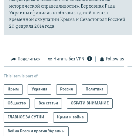
исторической справедливости». Верховная Рада
Украины официально объявила датой начала
временной оккупации Крыма и Севастополя Россией
20 февраля 2014 года.
Поделиться
Читать без VPN
Follow us
This item is part of
Крым
Украина
Россия
Политика
Общество
Все статьи
ОБРАТИ ВНИМАНИЕ
ГЛАВНОЕ ЗА СУТКИ
Крым и война
Война России против Украины