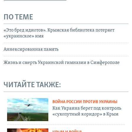
ПО ТЕМЕ
«Это бред идиотов». Крымская библиотека потеряет
«украинское» имя
Аннексированная память
Жизнь и смерть Украинской гимназии в Симферополе
ЧИТАЙТЕ ТАКЖЕ:
ВОЙНА РОССИИ ПРОТИВ УКРАИНЫ
Как Украина берет под контроль
«сухопутный коридор» в Крым