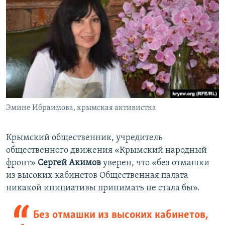
Эмине Ибраимова, крымская активистка
Крымский общественник, учредитель
общественного движения «Крымский народный
фронт»
Сергей Акимов
уверен, что «без отмашки
из высоких кабинетов Общественная палата
никакой инициативы принимать не стала бы».
Без отмашки из высоких кабинетов,