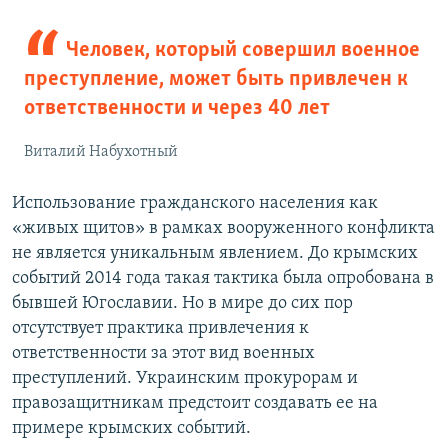
Человек, который совершил военное
преступление, может быть привлечен к
ответственности и через 40 лет
Виталий Набухотный
Использование гражданского населения как
«живых щитов» в рамках вооруженного конфликта
не является уникальным явлением. До крымских
событий 2014 года такая тактика была опробована в
бывшей Югославии. Но в мире до сих пор
отсутствует практика привлечения к
ответственности за этот вид военных
преступлений. Украинским прокурорам и
правозащитникам предстоит создавать ее на
примере крымских событий.