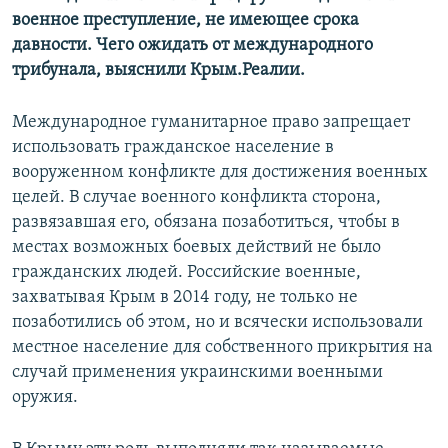
военное преступление, не имеющее срока
давности. Чего ожидать от международного
трибунала, выяснили Крым.Реалии.
Международное гуманитарное право запрещает
использовать гражданское население в
вооруженном конфликте для достижения военных
целей. В случае военного конфликта сторона,
развязавшая его, обязана позаботиться, чтобы в
местах возможных боевых действий не было
гражданских людей. Российские военные,
захватывая Крым в 2014 году, не только не
позаботились об этом, но и всячески использовали
местное население для собственного прикрытия на
случай применения украинскими военными
оружия.