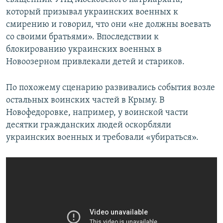
который призывал украинских военных к
смирению и говорил, что они «не должны воевать
со своими братьями». Впоследствии к
блокированию украинских военных в
Новоозерном привлекали детей и стариков.
По похожему сценарию развивались события возле
остальных воинских частей в Крыму. В
Новофедоровке, например, у воинской части
десятки гражданских людей оскорбляли
украинских военных и требовали «убираться».