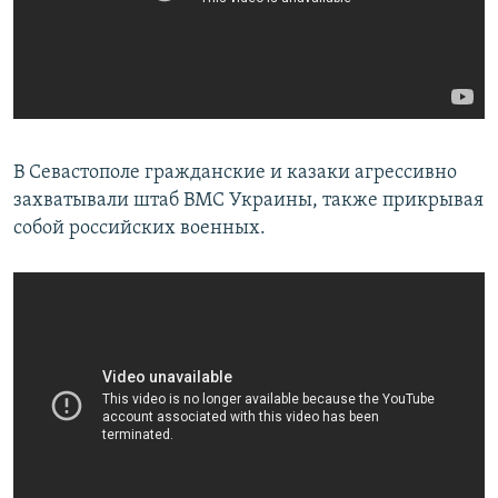
В Севастополе гражданские и казаки агрессивно
захватывали штаб ВМС Украины, также прикрывая
собой российских военных.