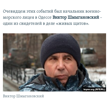
Очевидцем этих событий был начальник военно-
морского лицея в Одессе
Виктор Шмыгановский
–
один из свидетелей в деле «живых щитов».
Виктор Шмыгановский