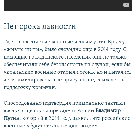
Нет срока давности
То, что российские военные используют в Крыму
«живые щиты», было очевидно еще в 2014 году. С
помощью гражданского населения они не только
обеспечивали себе безопасность на случай, если бы
украинские военные открыли огонь, но и пытались
легитимизировать свое присутствие, ссылаясь на
поддержку крымчан.
Опосредованно подтвердил применение тактики
«живых щитов» и президент России
Владимир
Путин
, который в 2014 году заявил, что российские
военные «будут стоять позади людей».