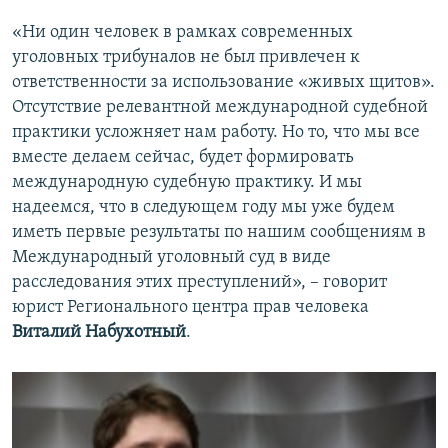
«Ни один человек в рамках современных
уголовных трибуналов не был привлечен к
ответственности за использование «живых щитов».
Отсутствие релевантной международной судебной
практики усложняет нам работу. Но то, что мы все
вместе делаем сейчас, будет формировать
международную судебную практику. И мы
надеемся, что в следующем году мы уже будем
иметь первые результаты по нашим сообщениям в
Международный уголовный суд в виде
расследования этих преступлений», – говорит
юрист Регионального центра прав человека
Виталий Набухотный
.