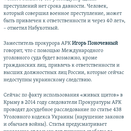
преступлений нет срока давности. Человек,
который совершил военное преступление, может
быть привлечен к ответственности и через 40 лет»,
– отметил Набухотный.
Заместитель прокурора АРК
Игорь Поночевный
говорит, что с помощью Международного
уголовного суда будет возможно, кроме
гражданских лиц, привлечь к ответственности и
высших должностных лиц России, которые сейчас
недоступны украинскому следствию.
Сейчас по факту использования «живых щитов» в
Крыму в 2014 году следователи Прокуратуры АРК
проводят досудебное расследование по статье 438
Уголовного кодекса Украины (нарушение законов
и обычаев войны). Статья предусматривает