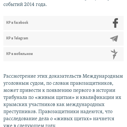
событий 2014 года.
КР в Facebook
КР в Telegram
КР в мобильном
Рассмотрение этих доказательств Международным
уголовным судом, по словам правозащитников,
может привести к появлению первого в истории
трибунала по «живым щитам» и квалификации их
крымских участников как международных
преступников. Правозащитники надеются, что
расследование дела о «живых щитах» начнется
уже в следующем году.