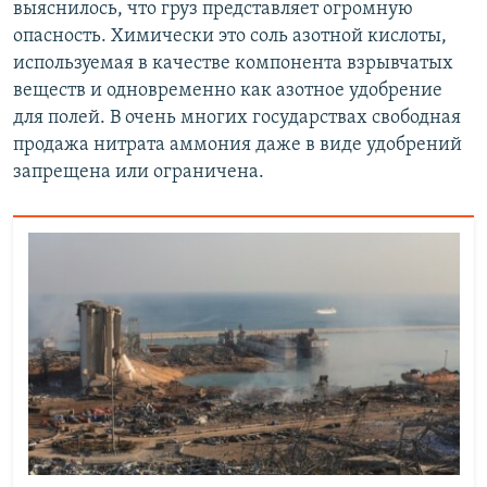
выяснилось, что груз представляет огромную
опасность. Химически это соль азотной кислоты,
используемая в качестве компонента взрывчатых
веществ и одновременно как азотное удобрение
для полей. В очень многих государствах свободная
продажа нитрата аммония даже в виде удобрений
запрещена или ограничена.