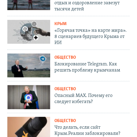
отдых и оздоровление завезут
тысячи детей
КРЫМ
«Горячая точка» на карте мира».
8 сценариев будущего Крыма от
ИИ
ОБЩЕСТВО
Блокирование Telegram. Как
решить проблему крымчанам
ОБЩЕСТВО
Опасный MAX. Почему его
следует избегать?
ОБЩЕСТВО
Что делать, если сайт
Крым.Реалии заблокировали?