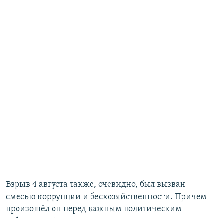
Взрыв 4 августа также, очевидно, был вызван
смесью коррупции и бесхозяйственности. Причем
произошёл он перед важным политическим