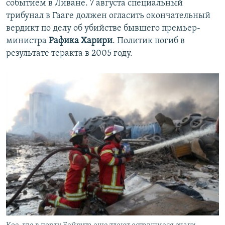
событием в Ливане. 7 августа специальный
трибунал в Гааге должен огласить окончательный
вердикт по делу об убийстве бывшего премьер-
министра
Рафика Харири
. Политик погиб в
результате теракта в 2005 году.