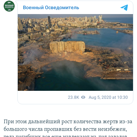
При этом дальнейший рост количества жертв из-за
большого числа пропавших без вести неизбежен,