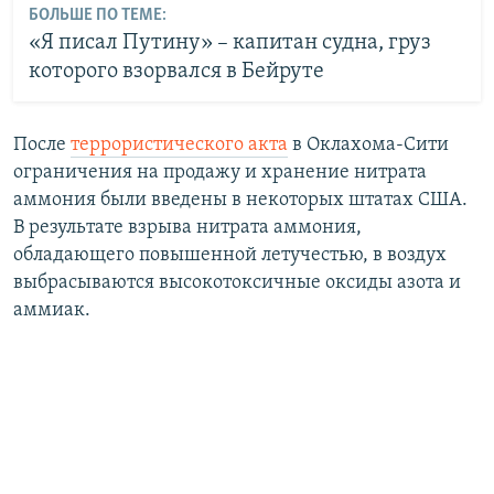
БОЛЬШЕ ПО ТЕМЕ:
«Я писал Путину» – капитан судна, груз
которого взорвался в Бейруте
После
террористического акта
в Оклахома-Сити
ограничения на продажу и хранение нитрата
аммония были введены в некоторых штатах США.
В результате взрыва нитрата аммония,
обладающего повышенной летучестью, в воздух
выбрасываются высокотоксичные оксиды азота и
аммиак.