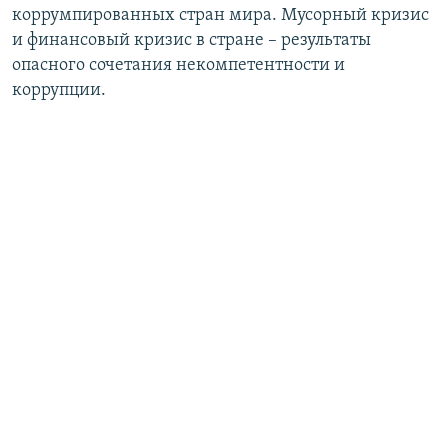
коррумпированных стран мира. Мусорный кризис
и финансовый кризис в стране – результаты
опасного сочетания некомпетентности и
коррупции.