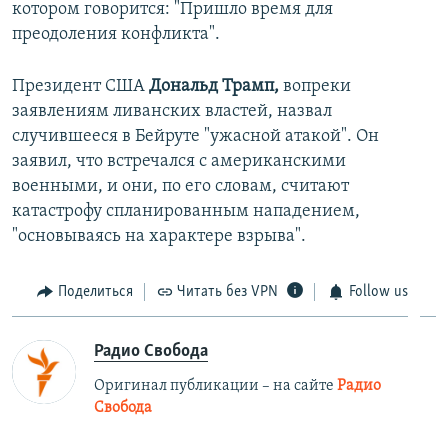
котором говорится: "Пришло время для
преодоления конфликта".
Президент США
Дональд Трамп,
вопреки
заявлениям ливанских властей, назвал
случившееся в Бейруте "ужасной атакой". Он
заявил, что встречался с американскими
военными, и они, по его словам, считают
катастрофу спланированным нападением,
"основываясь на характере взрыва".
Поделиться
Читать без VPN
Follow us
Радио Свобода
Оригинал публикации – на сайте
Радио
Свобода