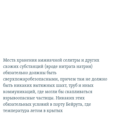
Места хранения аммиачной селитры и других
схожих субстанций (вроде нитрата натрия)
обязательно должны быть
сверхпожаробезопасными, причем там не должно
быть никаких вытяжных шахт, труб и иных
коммуникаций, где могли бы скапливаться
взрывоопасные частицы. Никаких этих
обязательных условий в порту Бейрута, где
температура летом в крытых