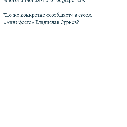
многонационального государства».
Что же конкретно «сообщает» в своем
«манифесте» Владислав Сурков?