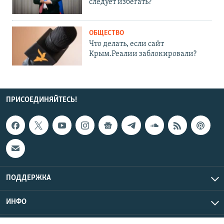
следует избегать?
ОБЩЕСТВО
Что делать, если сайт
Крым.Реалии заблокировали?
ПРИСОЕДИНЯЙТЕСЬ!
ПОДДЕРЖКА
ИНФО