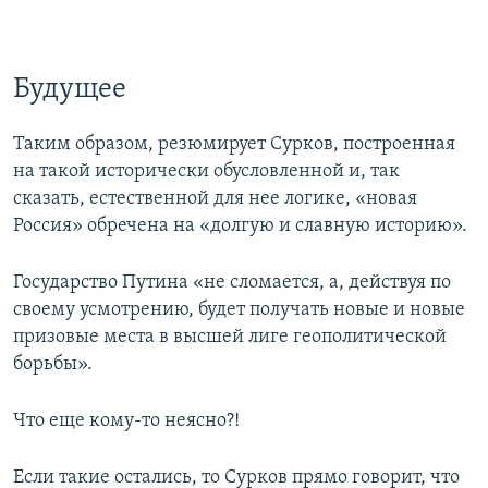
Будущее
Таким образом, резюмирует Сурков, построенная
на такой исторически обусловленной и, так
сказать, естественной для нее логике, «новая
Россия» обречена на «долгую и славную историю».
Государство Путина «не сломается, а, действуя по
своему усмотрению, будет получать новые и новые
призовые места в высшей лиге геополитической
борьбы».
Что еще кому-то неясно?!
Если такие остались, то Сурков прямо говорит, что