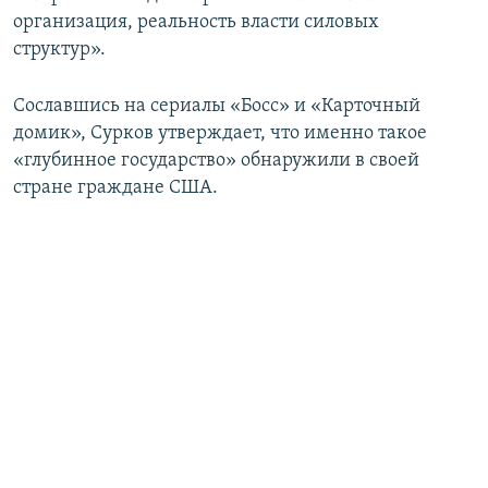
организация, реальность власти силовых
структур».
Сославшись на сериалы «Босс» и «Карточный
домик», Сурков утверждает, что именно такое
«глубинное государство» обнаружили в своей
стране граждане США.