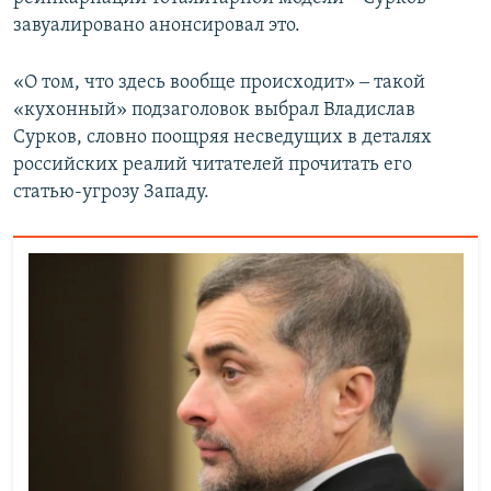
завуалировано анонсировал это.
«О том, что здесь вообще происходит» ‒ такой
«кухонный» подзаголовок выбрал Владислав
Сурков, словно поощряя несведущих в деталях
российских реалий читателей прочитать его
статью-угрозу Западу.