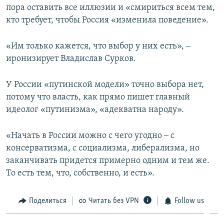
пора оставить все иллюзии и «смириться всем тем,
кто требует, чтобы Россия «изменила поведение».
«Им только кажется, что выбор у них есть», ‒
иронизирует Владислав Сурков.
У России «путинской модели» точно выбора нет,
потому что власть, как прямо пишет главный
идеолог «путинизма», «адекватна народу».
«Начать в России можно с чего угодно ‒ с
консерватизма, с социализма, либерализма, но
заканчивать придется примерно одним и тем же.
То есть тем, что, собственно, и есть».
Поделиться
Читать без VPN
Follow us