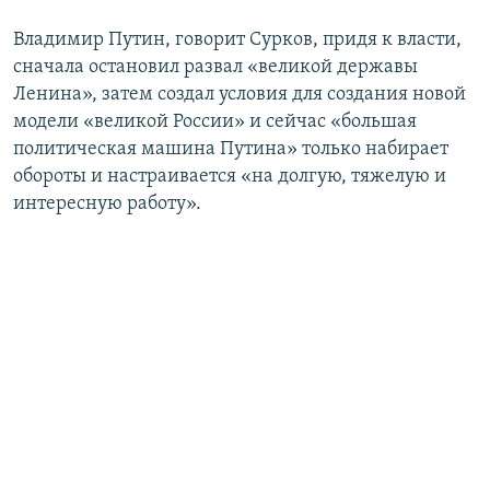
Владимир Путин, говорит Сурков, придя к власти,
сначала остановил развал «великой державы
Ленина», затем создал условия для создания новой
модели «великой России» и сейчас «большая
политическая машина Путина» только набирает
обороты и настраивается «на долгую, тяжелую и
интересную работу».