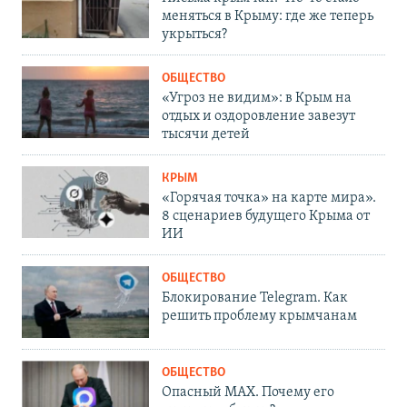
меняться в Крыму: где же теперь
укрыться?
ОБЩЕСТВО
«Угроз не видим»: в Крым на
отдых и оздоровление завезут
тысячи детей
КРЫМ
«Горячая точка» на карте мира».
8 сценариев будущего Крыма от
ИИ
ОБЩЕСТВО
Блокирование Telegram. Как
решить проблему крымчанам
ОБЩЕСТВО
Опасный MAX. Почему его