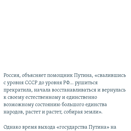
Россия, объясняет помощник Путина, «свалившись
с уровня СССР до уровня РФ... рушиться
прекратила, начала восстанавливаться и вернулась
к своему естественному и единственно
возможному состоянию большого единства
народов, растет и растет, собирая земли».
Однако время выхода «государства Путина» на