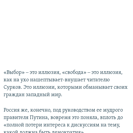
«Выбор» ‒ это иллюзия, «свобода» ‒ это иллюзия,
как на ухо нашептывает-внушает читателю
Сурков. Это иллюзии, которыми обманывает своих
граждан западный мир.
Россия же, конечно, под руководством ее мудрого
правителя Путина, вовремя это поняла, вплоть до
«полной потери интереса к дискуссиям на тему,
какой должна быть демократия».