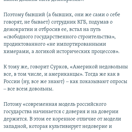
Поэтому бывший (а бывших, они же сами о себе
говорят, не бывает) сотрудник КГБ, подумав о
демократии и отбросив ее, встал на путь
«свободного государственного строительства»,
продиктованного «не импортированными
химерами, а логикой исторических процессов».
К тому же, говорит Сурков, «Америкой недовольны
все, в том числе, и американцы». Тогда же как в
России (ну, все же знают) ‒ как показывают опросы
‒ все всем довольны.
Потому «современная модель российского
государства начинается с доверия и на доверии
держится. В этом ее коренное отличие от модели
западной, которая культивирует недоверие и