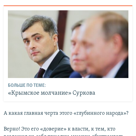
БОЛЬШЕ ПО ТЕМЕ:
«Крымское молчание» Суркова
А какая главная черта этого «глубинного народа»?
Верно! Это его «доверие» к власти, к тем, кто