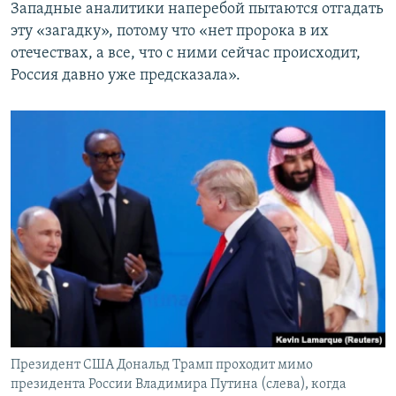
Западные аналитики наперебой пытаются отгадать
эту «загадку», потому что «нет пророка в их
отечествах, а все, что с ними сейчас происходит,
Россия давно уже предсказала».
Президент США Дональд Трамп проходит мимо
президента России Владимира Путина (слева), когда