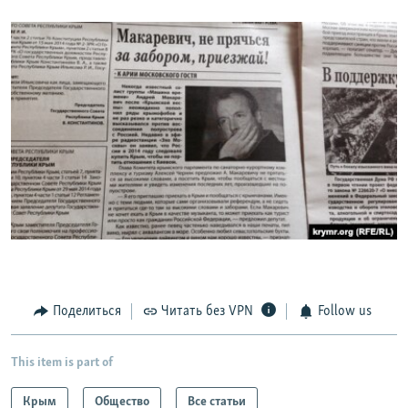
Поделиться
Читать без VPN
Follow us
This item is part of
Крым
Общество
Все статьи