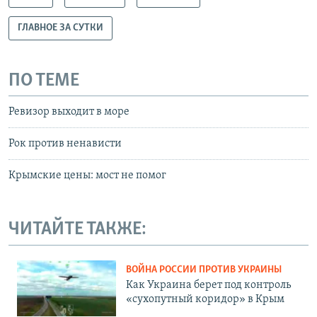
ГЛАВНОЕ ЗА СУТКИ
ПО ТЕМЕ
Ревизор выходит в море
Рок против ненависти
Крымские цены: мост не помог
ЧИТАЙТЕ ТАКЖЕ:
ВОЙНА РОССИИ ПРОТИВ УКРАИНЫ
Как Украина берет под контроль
«сухопутный коридор» в Крым