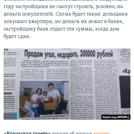
году застройщики не смогут строить, условно, на
деньги покупателей. Схема будет такая: дольщики
покупают квартиры, но деньги их лежат в банке,
застройщику банк отдаст эти суммы, когда дом
будет сдан.