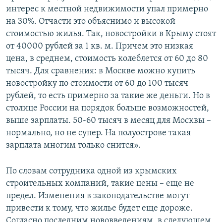
интерес к местной недвижимости упал примерно
на 30%. Отчасти это объяснимо и высокой
стоимостью жилья. Так, новостройки в Крыму стоят
от 40000 рублей за 1 кв. м. Причем это низкая
цена, в среднем, стоимость колеблется от 60 до 80
тысяч. Для сравнения: в Москве можно купить
новостройку по стоимости от 60 до 100 тысяч
рублей, то есть примерно за такие же деньги. Но в
столице России на порядок больше возможностей,
выше зарплаты. 50-60 тысяч в месяц для Москвы –
нормально, но не супер. На полуострове такая
зарплата многим только снится».
По словам сотрудника одной из крымских
строительных компаний, такие цены – еще не
предел. Изменения в законодательстве могут
привести к тому, что жилье будет еще дороже.
Согласно последним нововведениям, в следующем