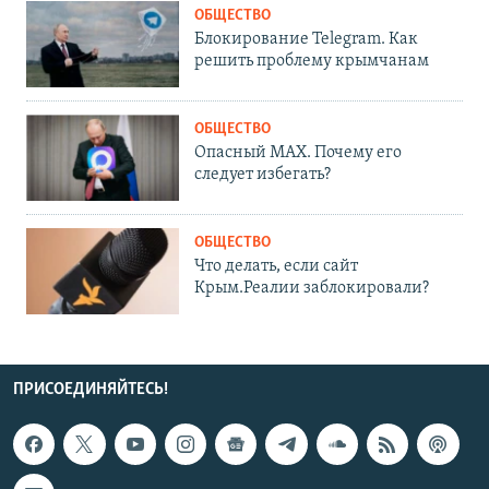
ОБЩЕСТВО
Блокирование Telegram. Как
решить проблему крымчанам
ОБЩЕСТВО
Опасный MAX. Почему его
следует избегать?
ОБЩЕСТВО
Что делать, если сайт
Крым.Реалии заблокировали?
ПРИСОЕДИНЯЙТЕСЬ!