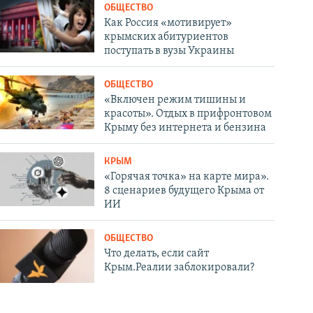
ОБЩЕСТВО
Как Россия «мотивирует»
крымских абитуриентов
поступать в вузы Украины
ОБЩЕСТВО
«Включен режим тишины и
красоты». Отдых в прифронтовом
Крыму без интернета и бензина
КРЫМ
«Горячая точка» на карте мира».
8 сценариев будущего Крыма от
ИИ
ОБЩЕСТВО
Что делать, если сайт
Крым.Реалии заблокировали?