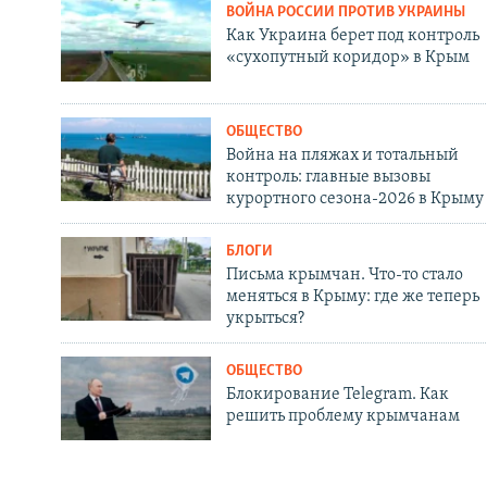
ВОЙНА РОССИИ ПРОТИВ УКРАИНЫ
Как Украина берет под контроль
«сухопутный коридор» в Крым
ОБЩЕСТВО
Война на пляжах и тотальный
контроль: главные вызовы
курортного сезона-2026 в Крыму
БЛОГИ
Письма крымчан. Что-то стало
меняться в Крыму: где же теперь
укрыться?
ОБЩЕСТВО
Блокирование Telegram. Как
решить проблему крымчанам