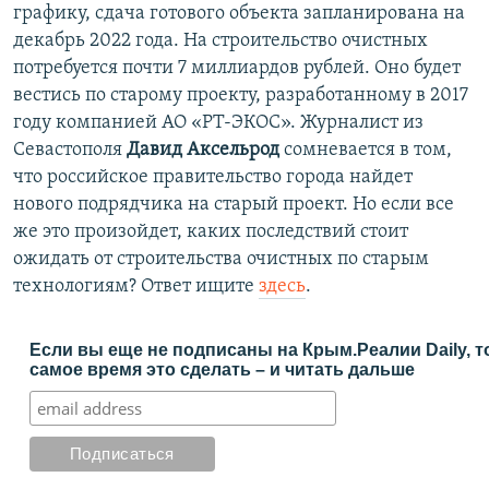
графику, сдача готового объекта запланирована на
декабрь 2022 года. На строительство очистных
потребуется почти 7 миллиардов рублей. Оно будет
вестись по старому проекту, разработанному в 2017
году компанией АО «РТ-ЭКОС». Журналист из
Севастополя
Давид Аксельрод
сомневается в том,
что российское правительство города найдет
нового подрядчика на старый проект. Но если все
же это произойдет, каких последствий стоит
ожидать от строительства очистных по старым
технологиям? Ответ ищите
здесь
.
Если вы еще не подписаны на Крым.Реалии Daily, т
самое время это сделать – и читать дальше