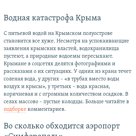
Водная катастрофа Крыма
С питьевой водой на Крымском полуострове
становится все хуже. Несмотря на успокаивающие
заявления крымских властей, водохранилища
пустеют, а природные водоемы пересыхают.
Крымане в соцсетях делятся фотографиями и
рассказами о их ситуациях. У одних из крана течет
соленая вода, у других – «в трубах вместо воды
воздух и крысы», у третьих – вода красная,
коричневая и с огромным количеством осадков. В
селах массово – пустые колодцы. Больше читайте в
подборке
комментариев.
Во сколько обходится аэропорт