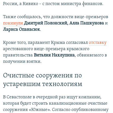
России, а Кивико – с постом министра финансов.
Также сообщалось, что должности вице-премьеров
покинули
Дмитрий Полонский, Алла Пашкунова
и
Лариса Опанасюк
.
Кроме того, парламент Крыма согласовал
отставку
арестованного вице-премьера крымского
правительства
Виталия Нахлупина
, обвиняемого в
получении взятки.
Очистные сооружения по
устаревшим технологиям
В Севастополе в очередной раз ищут компанию,
которая будет строить канализационные очистные
сооружения «Южные». Согласно опубликованному