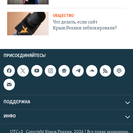
ОБЩЕСТВО
Что делать, если сайт
Крым.Реалии заблокировали?
ПРИСОЕДИНЯЙТЕСЬ!
ПОДДЕРЖКА
ИНФО
UTC+3
Copyright Крым.Реалии, 2026 | Все права защищены.