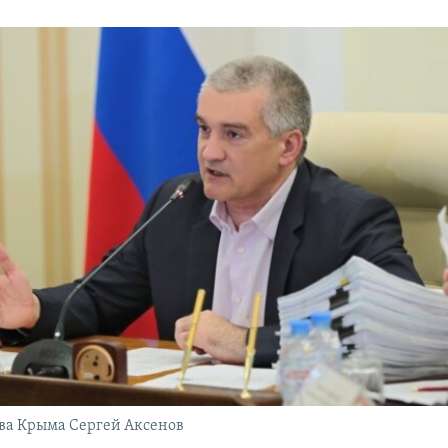
ва Крыма Сергей Аксенов