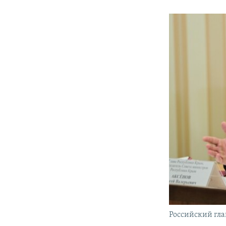
Российский гла