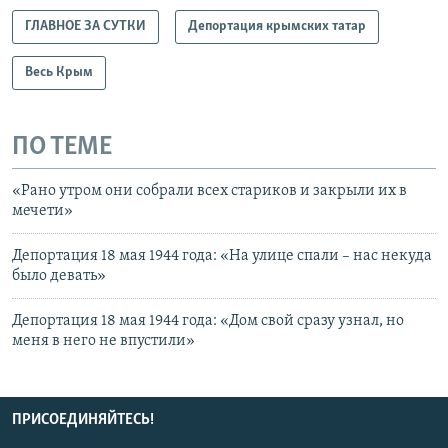
ГЛАВНОЕ ЗА СУТКИ
Депортация крымских татар
Весь Крым
ПО ТЕМЕ
«Рано утром они собрали всех стариков и закрыли их в
мечети»
Депортация 18 мая 1944 года: «На улице спали – нас некуда
было девать»
Депортация 18 мая 1944 года: «Дом свой сразу узнал, но
меня в него не впустили»
ПРИСОЕДИНЯЙТЕСЬ!