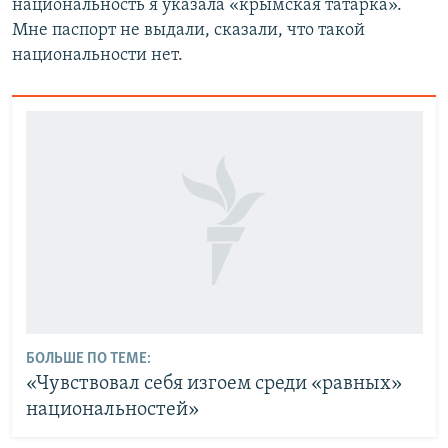
национальность я указала «крымская татарка».
Мне паспорт не выдали, сказали, что такой
национальности нет.
БОЛЬШЕ ПО ТЕМЕ:
«Чувствовал себя изгоем среди «равных»
национальностей»