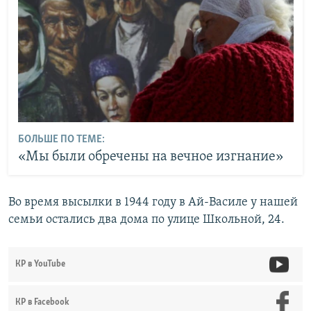
БОЛЬШЕ ПО ТЕМЕ:
«Мы были обречены на вечное изгнание»
Во время высылки в 1944 году в Ай-Василе у нашей
семьи остались два дома по улице Школьной, 24.
КР в YouTube
КР в Facebook