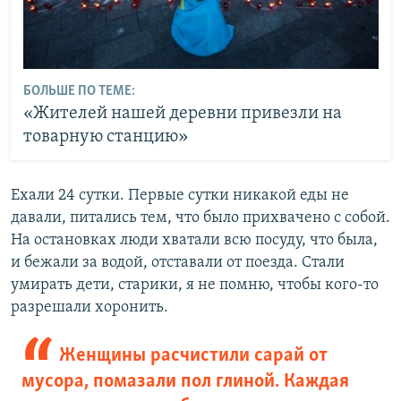
БОЛЬШЕ ПО ТЕМЕ:
«Жителей нашей деревни привезли на
товарную станцию»
Ехали 24 сутки. Первые сутки никакой еды не
давали, питались тем, что было прихвачено с собой.
На остановках люди хватали всю посуду, что была,
и бежали за водой, отставали от поезда. Стали
умирать дети, старики, я не помню, чтобы кого-то
разрешали хоронить.
Женщины расчистили сарай от
мусора, помазали пол глиной. Каждая