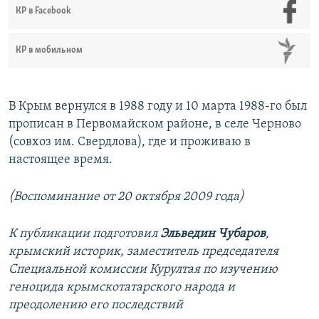
КР в Facebook
КР в мобильном
В Крым вернулся в 1988 году и 10 марта 1988-го был
прописан в Первомайском районе, в селе Черново
(совхоз им. Свердлова), где и проживаю в
настоящее время.
(Воспоминание от 20 октября 2009 года)
К публикации подготовил
Эльведин Чубаров
,
крымский историк, заместитель председателя
Специальной комиссии Курултая по изучению
геноцида крымскотатарского народа и
преодолению его последствий