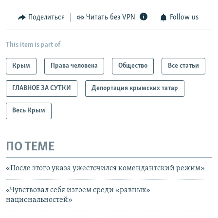
Поделиться
Читать без VPN
Follow us
This item is part of
Крым
Права человека
Общество
Все статьи
ГЛАВНОЕ ЗА СУТКИ
Депортация крымских татар
Весь Крым
ПО ТЕМЕ
«После этого указа ужесточился комендантский режим»
«Чувствовал себя изгоем среди «равных»
национальностей»