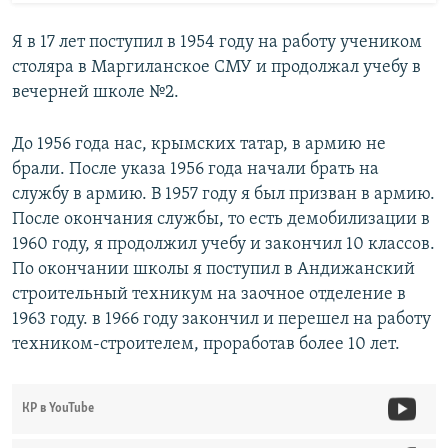
Я в 17 лет поступил в 1954 году на работу учеником
столяра в Маргиланское СМУ и продолжал учебу в
вечерней школе №2.
До 1956 года нас, крымских татар, в армию не
брали. После указа 1956 года начали брать на
службу в армию. В 1957 году я был призван в армию.
После окончания службы, то есть демобилизации в
1960 году, я продолжил учебу и закончил 10 классов.
По окончании школы я поступил в Андижанский
строительный техникум на заочное отделение в
1963 году. в 1966 году закончил и перешел на работу
техником-строителем, проработав более 10 лет.
КР в YouTube