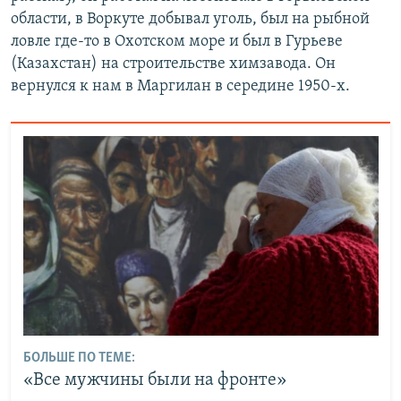
области, в Воркуте добывал уголь, был на рыбной
ловле где-то в Охотском море и был в Гурьеве
(Казахстан) на строительстве химзавода. Он
вернулся к нам в Маргилан в середине 1950-х.
БОЛЬШЕ ПО ТЕМЕ:
«Все мужчины были на фронте»