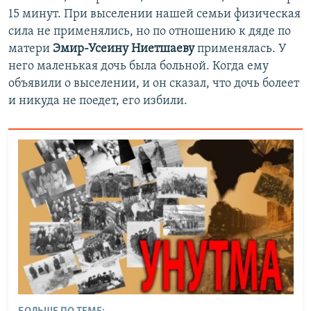
15 минут. При выселении нашей семьи физическая
сила не применялись, но по отношению к дяде по
матери
Эмир-Усеину Ниетшаеву
применялась. У
него маленькая дочь была больной. Когда ему
объявили о выселении, и он сказал, что дочь болеет
и никуда не поедет, его избили.