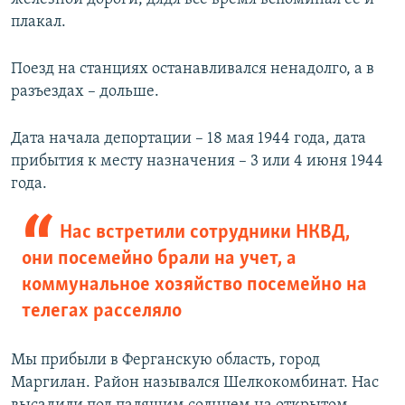
плакал.
Поезд на станциях останавливался ненадолго, а в
разъездах – дольше.
Дата начала депортации – 18 мая 1944 года, дата
прибытия к месту назначения – 3 или 4 июня 1944
года.
Нас встретили сотрудники НКВД,
они посемейно брали на учет, а
коммунальное хозяйство посемейно на
телегах расселяло
Мы прибыли в Ферганскую область, город
Маргилан. Район назывался Шелкокомбинат. Нас