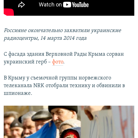
Россияне окончательно захватили украинские
радиоцентры, 14 марта 2014 года
С фасада здания Верховной Рады Крыма сорван
украинский герб –
фото
.
В Крыму у съемочной группы норвежского
телеканала NRK отобрали технику и обвинили в
шпионаже.