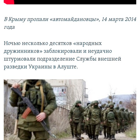
В Крыму пропали
«
автомайдановцы
»
, 14 марта 2014
года
Ночью несколько десятков «народных
дружинников» заблокировали и неудачно
штурмовали подразделение Службы внешней
разведки Украины в Алуште.