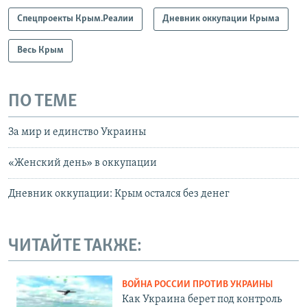
Спецпроекты Крым.Реалии
Дневник оккупации Крыма
Весь Крым
ПО ТЕМЕ
За мир и единство Украины
«Женский день» в оккупации
Дневник оккупации: Крым остался без денег
ЧИТАЙТЕ ТАКЖЕ:
ВОЙНА РОССИИ ПРОТИВ УКРАИНЫ
Как Украина берет под контроль