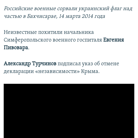
Российские военные сорвали украинский флаг над
частью в Бахчисарае, 14 марта 2014 года
Неизвестные похитили начальника
Симферопольского военного госпиталя
Евгения
Пивовара
.
Александр
Турчинов
подписал указ об отмене
декларации «независимости» Крыма.