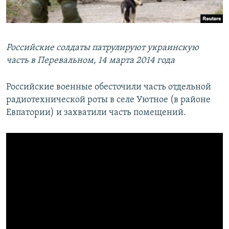
Российские солдаты патрулируют украинскую
часть в Перевальном, 14 марта 2014 года
Российские военные обесточили часть отдельной
радиотехнической роты в селе Уютное (в районе
Евпатории) и захватили часть помещений.