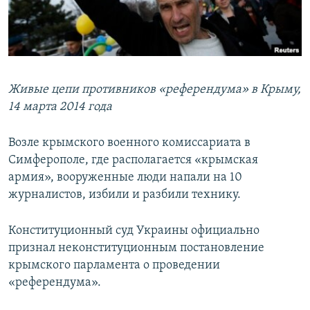
Живые цепи противников «референдума» в Крыму,
14 марта 2014 года
Возле крымского военного комиссариата в
Симферополе, где располагается «крымская
армия», вооруженные люди напали на 10
журналистов, избили и разбили технику.
Конституционный суд Украины официально
признал неконституционным постановление
крымского парламента о проведении
«референдума».