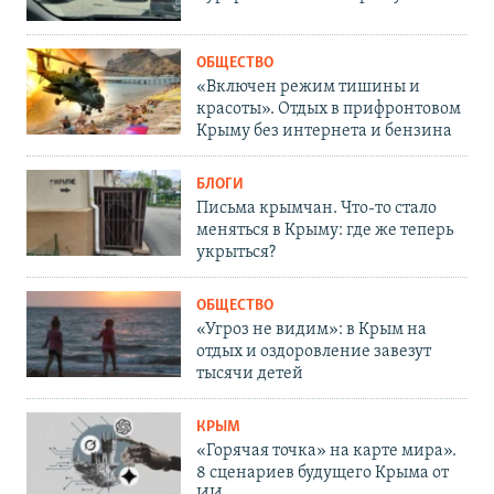
ОБЩЕСТВО
«Включен режим тишины и
красоты». Отдых в прифронтовом
Крыму без интернета и бензина
БЛОГИ
Письма крымчан. Что-то стало
меняться в Крыму: где же теперь
укрыться?
ОБЩЕСТВО
«Угроз не видим»: в Крым на
отдых и оздоровление завезут
тысячи детей
КРЫМ
«Горячая точка» на карте мира».
8 сценариев будущего Крыма от