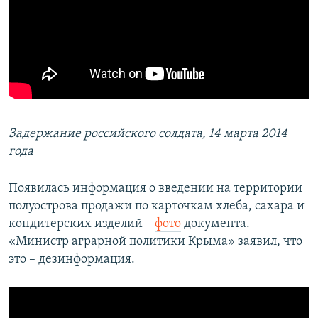
Задержание российского солдата, 14 марта 2014
года
Появилась информация о введении на территории
полуострова продажи по карточкам хлеба, сахара и
кондитерских изделий –
фото
документа.
«Министр аграрной политики Крыма» заявил, что
это – дезинформация.