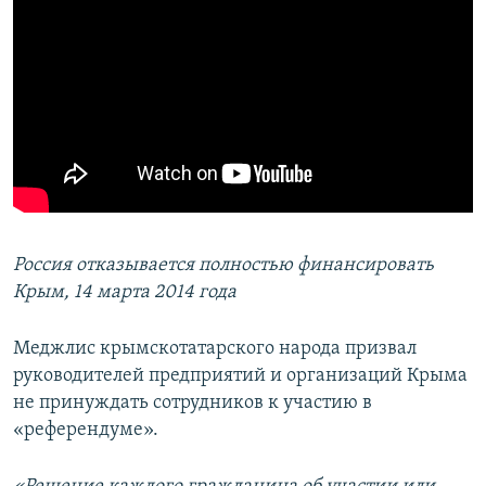
Россия отказывается полностью финансировать
Крым, 14 марта 2014 года
Меджлис крымскотатарского народа призвал
руководителей предприятий и организаций Крыма
не принуждать сотрудников к участию в
«референдуме».