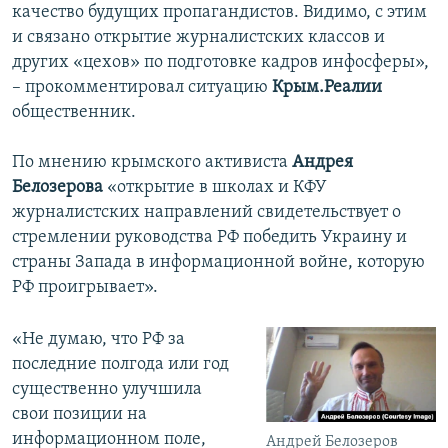
качество будущих пропагандистов. Видимо, с этим
и связано открытие журналистских классов и
других «цехов» по подготовке кадров инфосферы»,
– прокомментировал ситуацию
Крым.Реалии
общественник.
По мнению крымского активиста
Андрея
Белозерова
«открытие в школах и КФУ
журналистских направлений свидетельствует о
стремлении руководства РФ победить Украину и
страны Запада в информационной войне, которую
РФ проигрывает».
«Не думаю, что РФ за
последние полгода или год
существенно улучшила
свои позиции на
информационном поле,
Андрей Белозеров