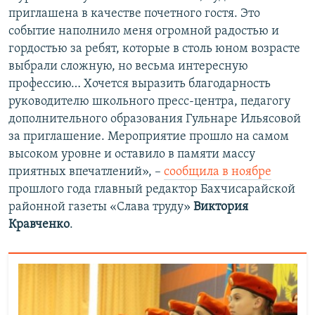
приглашена в качестве почетного гостя. Это
событие наполнило меня огромной радостью и
гордостью за ребят, которые в столь юном возрасте
выбрали сложную, но весьма интересную
профессию… Хочется выразить благодарность
руководителю школьного пресс-центра, педагогу
дополнительного образования Гульнаре Ильясовой
за приглашение. Мероприятие прошло на самом
высоком уровне и оставило в памяти массу
приятных впечатлений», –
сообщила в ноябре
прошлого года главный редактор Бахчисарайской
районной газеты «Слава труду»
Виктория
Кравченко
.