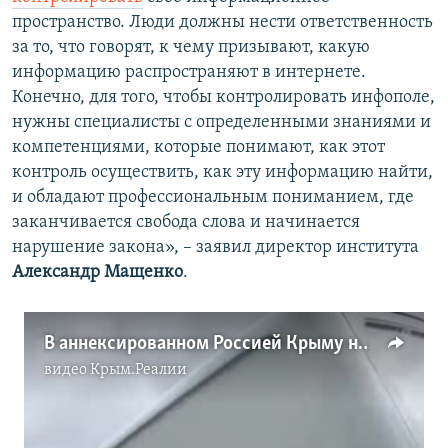
пространство. Люди должны нести ответственность
за то, что говорят, к чему призывают, какую
информацию распространяют в интернете.
Конечно, для того, чтобы контролировать инфополе,
нужны специалисты с определенными знаниями и
компетенциями, которые понимают, как этот
контроль осуществить, как эту информацию найти,
и обладают профессиональным пониманием, где
заканчивается свобода слова и начинается
нарушение закона», – заявил директор института
Александр Мащенко
.
В аннексированном Россией Крыму наказывают за проукраинскую позицию (видео)
видео
Крым.Реалии