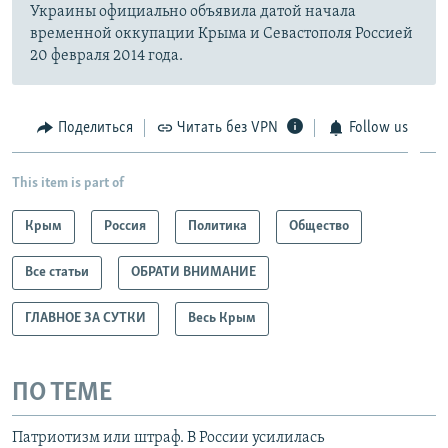
Украины официально объявила датой начала
временной оккупации Крыма и Севастополя Россией
20 февраля 2014 года.
Поделиться
Читать без VPN
Follow us
This item is part of
Крым
Россия
Политика
Общество
Все статьи
ОБРАТИ ВНИМАНИЕ
ГЛАВНОЕ ЗА СУТКИ
Весь Крым
ПО ТЕМЕ
Патриотизм или штраф. В России усилилась