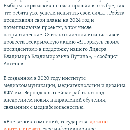
Выборы в крымских школах прошли в октябре, так
что ребята уже успели испытать свои силы… Ребята
представили свои планы на 2024 год и
потенциальные проекты, в том числе
патриотические. Считаю отличной инициативой
провести всекрымскую акцию «Я горжусь своим
президентом» в поддержку нашего Лидера
Владимира Владимировича Путина», – сообщил
Аксенов.
В созданном в 2020 году институте
медиакоммуникаций, медиатехнологий и дизайна
КФУ им. Вернадского сейчас работают над
внедрением новых направлений обучения,
связанных с медиабезопасностью.
«Вне всяких сомнений, государство
должно
контролировать
свое информационное