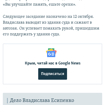
«Вы улучшайте память, ешьте орехи».
Следующее заседание назначено на 12 октября.
Владислава выводят из здания суда и сажают в
автозак. Он успевает помахать рукой, пришедшим
его поддержать у здания суда.
Крым, читай нас в Google News
Подписаться
Дело Владислава Есипенко