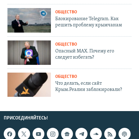
ОБЩЕСТВО
Блокирование Telegram. Как
решить проблему крымчанам
ОБЩЕСТВО
Опасный MAX. Почему его
следует избегать?
ОБЩЕСТВО
Что делать, если сайт
Крым.Реалии заблокировали?
ПРИСОЕДИНЯЙТЕСЬ!