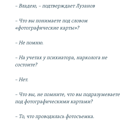
– Владею, – подтверждает Лузанов
– Что вы понимаете под словом
«фотографические карты»?
– Не помню.
– На учетах у психиатора, нарколога не
состоите?
– Нет.
– Что вы, не помните, что вы подразумеваете
под фотографическими картами?
– То, что проводилась фотосъемка.