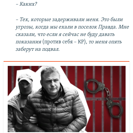
– Каких?
– Тех, которые задерживали меня. Это были
угрозы, когда мы ехали в поселок Правда. Мне
сказали, что если я сейчас не буду давать
показания
(против себя – КР),
то меня опять
заберут на подвал.