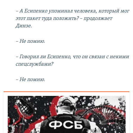
– А Есипенко упоминал человека, который мог
этот пакет туда положить? – продолжает
Динзе.
– Не помню.
– Говорил ли Есипенко, что он связан с некими
спецслужбами?
– Не помню.