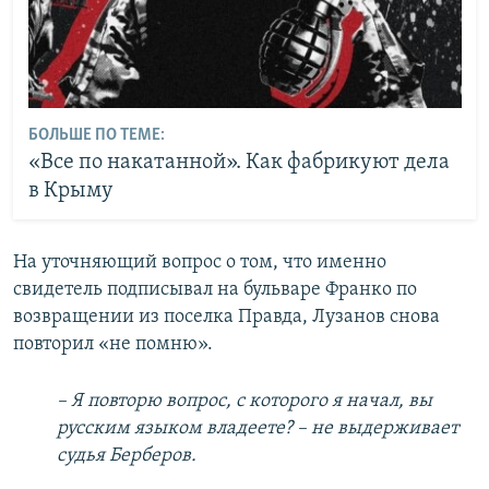
БОЛЬШЕ ПО ТЕМЕ:
«Все по накатанной». Как фабрикуют дела
в Крыму
На уточняющий вопрос о том, что именно
свидетель подписывал на бульваре Франко по
возвращении из поселка Правда, Лузанов снова
повторил «не помню».
– Я повторю вопрос, с которого я начал, вы
русским языком владеете? – не выдерживает
судья Берберов.