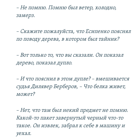
– Не помню. Помню был ветер, холодно,
замерз.
– Скажите пожалуйста, что Есипенко пояснял
по поводу дерева, в котором был тайник?
– Вот только то, что вы сказали. Он показал
дерево, показал дупло.
– И что пояснил в этом дупле? – вмешивается
судья Дилявер Берберов, – Что белка живет,
может?
– Нет, что там был некий предмет не помню.
Какой-то пакет завернутый черный что-то
такое. Он извлек, забрал к себе в машину и
уехал.