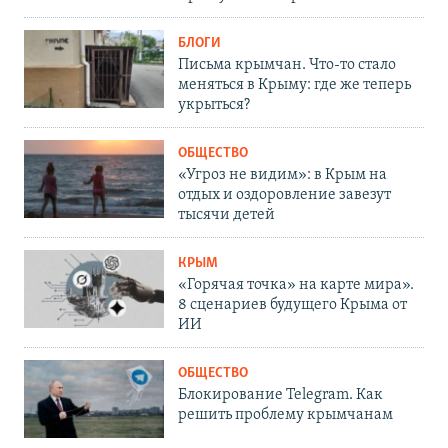
БЛОГИ
Письма крымчан. Что-то стало
меняться в Крыму: где же теперь
укрыться?
ОБЩЕСТВО
«Угроз не видим»: в Крым на
отдых и оздоровление завезут
тысячи детей
КРЫМ
«Горячая точка» на карте мира».
8 сценариев будущего Крыма от
ИИ
ОБЩЕСТВО
Блокирование Telegram. Как
решить проблему крымчанам