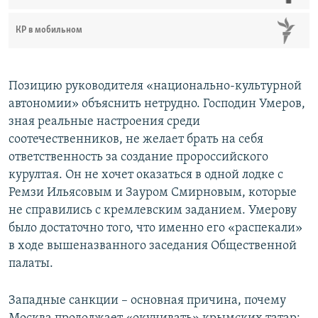
КР в мобильном
Позицию руководителя «национально-культурной
автономии» объяснить нетрудно. Господин Умеров,
зная реальные настроения среди
соотечественников, не желает брать на себя
ответственность за создание пророссийского
курултая. Он не хочет оказаться в одной лодке с
Ремзи Ильясовым и Зауром Смирновым, которые
не справились с кремлевским заданием. Умерову
было достаточно того, что именно его «распекали»
в ходе вышеназванного заседания Общественной
палаты.
Западные санкции – основная причина, почему