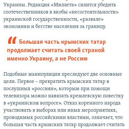
Украины. Редакция «Миллета» силится убедить
соотечественников в якобы «несостоятельности»
украинской государственности, «развале»
экономики и бегстве населения за границу.
Большая часть крымских татар
продолжает считать своей страной
именно Украину, а не Россию
Подобные манипуляции преследуют две основные
цели. Первое – превратить крымских татар в
послушных «россиян», которым при помощи
телевизора можно навязать кремлевскую повестку
в «украинском вопросе». Отказ коренного народа
участвовать в выборах или иных мероприятиях,
проводимых российскими властями, означает, что
большая часть крымских татар продолжает считать