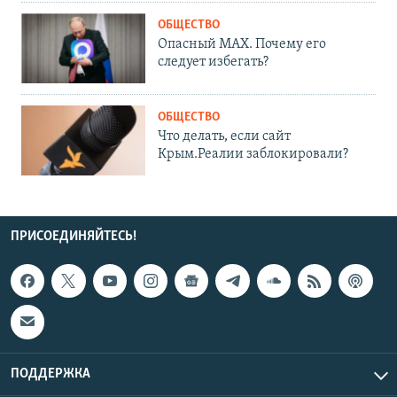
ОБЩЕСТВО
Опасный MAX. Почему его
следует избегать?
ОБЩЕСТВО
Что делать, если сайт
Крым.Реалии заблокировали?
ПРИСОЕДИНЯЙТЕСЬ!
ПОДДЕРЖКА