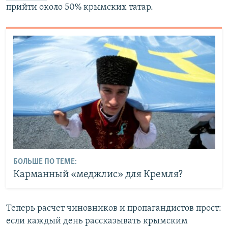
прийти около 50% крымских татар.
БОЛЬШЕ ПО ТЕМЕ:
Карманный «меджлис» для Кремля?
Теперь расчет чиновников и пропагандистов прост:
если каждый день рассказывать крымским