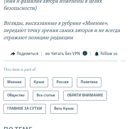
(имя и фамилия автора изменены в целях
безопасности)
Взгляды, высказанные в рубрике «Мнение»,
передают точку зрения самих авторов и не всегда
отражают позицию редакции
Поделиться
Читать без VPN
Follow us
This item is part of
Мнение
Крым
Россия
Политика
Общество
Все статьи
ОБРАТИ ВНИМАНИЕ
ГЛАВНОЕ ЗА СУТКИ
Весь Крым