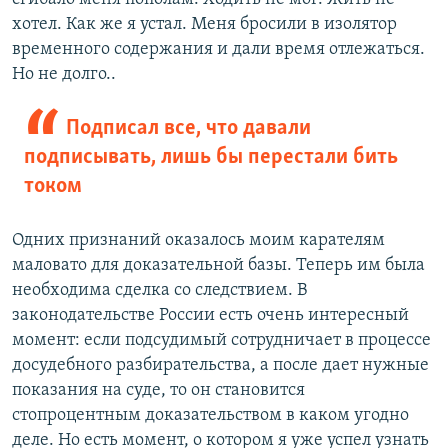
хотел. Как же я устал. Меня бросили в изолятор
временного содержания и дали время отлежаться.
Но не долго..
Подписал все, что давали
подписывать, лишь бы перестали бить
током
Одних признаний оказалось моим карателям
маловато для доказательной базы. Теперь им была
необходима сделка со следствием. В
законодательстве России есть очень интересный
момент: если подсудимый сотрудничает в процессе
досудебного разбирательства, а после дает нужные
показания на суде, то он становится
стопроцентным доказательством в каком угодно
деле. Но есть момент, о котором я уже успел узнать