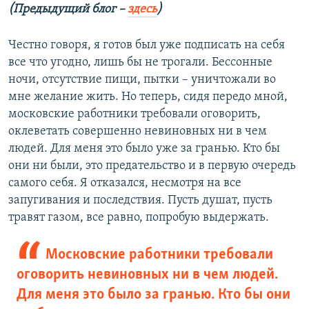
(Предыдущий блог –
здесь
)
Честно говоря, я готов был уже подписать на себя
все что угодно, лишь бы не трогали. Бессонные
ночи, отсутствие пищи, пытки – уничтожали во
мне желание жить. Но теперь, сидя передо мной,
московские работники требовали оговорить,
оклеветать совершенно невиновных ни в чем
людей. Для меня это было уже за гранью. Кто бы
они ни были, это предательство и в первую очередь
самого себя. Я отказался, несмотря на все
запугивания и последствия. Пусть душат, пусть
травят газом, все равно, попробую выдержать.
Московские работники требовали
оговорить невиновных ни в чем людей.
Для меня это было за гранью. Кто бы они