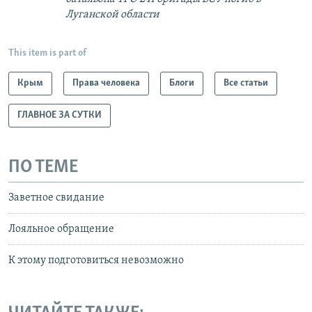
Луганской области​
This item is part of
Крым
Права человека
Блоги
Все статьи
ГЛАВНОЕ ЗА СУТКИ
ПО ТЕМЕ
Заветное свидание
Лояльное обращение
К этому подготовиться невозможно