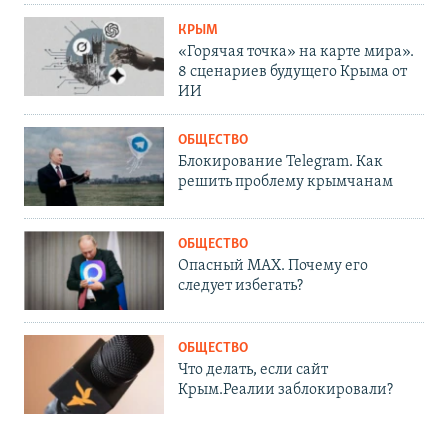
КРЫМ
«Горячая точка» на карте мира».
8 сценариев будущего Крыма от
ИИ
ОБЩЕСТВО
Блокирование Telegram. Как
решить проблему крымчанам
ОБЩЕСТВО
Опасный MAX. Почему его
следует избегать?
ОБЩЕСТВО
Что делать, если сайт
Крым.Реалии заблокировали?