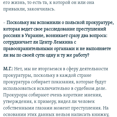
его жизнь, то есть та, к которой он или она
привыкли, закончилась.
–
Поскольку вы вспомнили о польской прокуратуре,
которая ведет свое расследование преступлений
россиян в Украине, возникает сразу два вопроса:
сотрудничает ли Центр Лемкина с
правоохранительными органами и не выполняете
ли вы по своей сути одну и ту же работу?
М.Г.:
Нет, мы не вторгаемся в сферу деятельности
прокуратуры, поскольку в каждой стране
прокуратура собирает показания, которые будут
использоваться исключительно в судебном деле.
Прокуроры собирают очень короткие мнения,
утверждения, к примеру, видел ли человек
собственными глазами момент преступления. На
основании этих данных нельзя написать книжку,