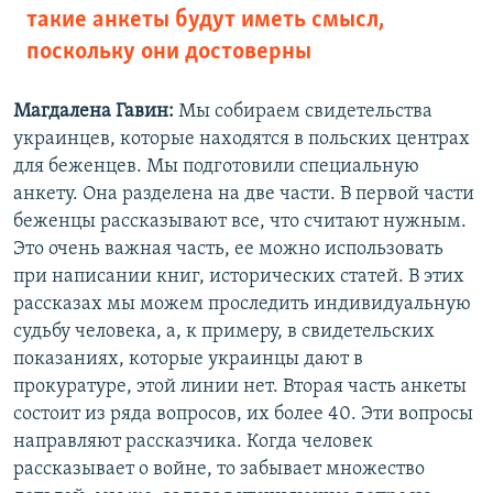
такие анкеты будут иметь смысл,
поскольку они достоверны
Магдалена Гавин:
Мы собираем свидетельства
украинцев, которые находятся в польских центрах
для беженцев. Мы подготовили специальную
анкету. Она разделена на две части. В первой части
беженцы рассказывают все, что считают нужным.
Это очень важная часть, ее можно использовать
при написании книг, исторических статей. В этих
рассказах мы можем проследить индивидуальную
судьбу человека, а, к примеру, в свидетельских
показаниях, которые украинцы дают в
прокуратуре, этой линии нет. Вторая часть анкеты
состоит из ряда вопросов, их более 40. Эти вопросы
направляют рассказчика. Когда человек
рассказывает о войне, то забывает множество