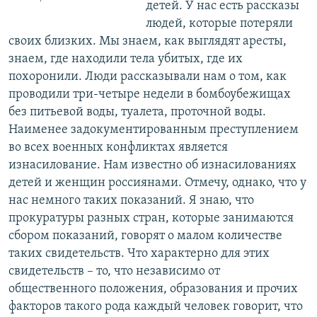
детей. У нас есть рассказы
людей, которые потеряли
своих близких. Мы знаем, как выглядят аресты,
знаем, где находили тела убитых, где их
похоронили. Люди рассказывали нам о том, как
проводили три-четыре недели в бомбоубежищах
без питьевой воды, туалета, проточной воды.
Наименее задокументированным преступлением
во всех военных конфликтах является
изнасилование. Нам известно об изнасилованиях
детей и женщин россиянами. Отмечу, однако, что у
нас немного таких показаний. Я знаю, что
прокуратуры разных стран, которые занимаются
сбором показаний, говорят о малом количестве
таких свидетельств. Что характерно для этих
свидетельств – то, что независимо от
общественного положения, образования и прочих
факторов такого рода каждый человек говорит, что