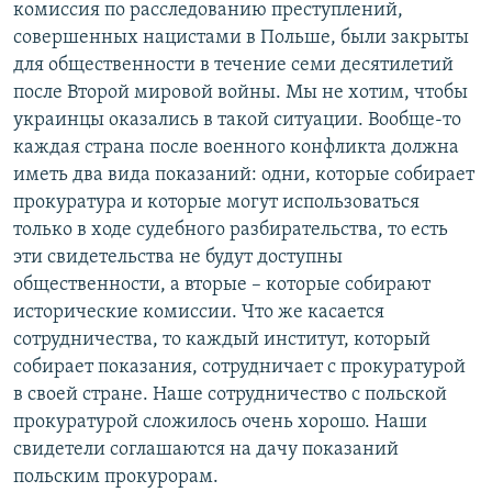
комиссия по расследованию преступлений,
совершенных нацистами в Польше, были закрыты
для общественности в течение семи десятилетий
после Второй мировой войны. Мы не хотим, чтобы
украинцы оказались в такой ситуации. Вообще-то
каждая страна после военного конфликта должна
иметь два вида показаний: одни, которые собирает
прокуратура и которые могут использоваться
только в ходе судебного разбирательства, то есть
эти свидетельства не будут доступны
общественности, а вторые – которые собирают
исторические комиссии. Что же касается
сотрудничества, то каждый институт, который
собирает показания, сотрудничает с прокуратурой
в своей стране. Наше сотрудничество с польской
прокуратурой сложилось очень хорошо. Наши
свидетели соглашаются на дачу показаний
польским прокурорам.