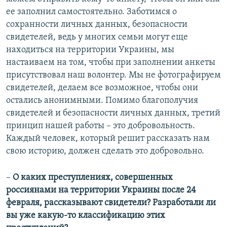
ее заполнил самостоятельно. Заботимся о
сохранности личных данных, безопасности
свидетелей, ведь у многих семьи могут еще
находиться на территории Украины, мы
настаиваем на том, чтобы при заполнении анкеты
присутствовал наш волонтер. Мы не фотографируем
свидетелей, делаем все возможное, чтобы они
остались анонимными. Помимо благополучия
свидетелей и безопасности личных данных, третий
принцип нашей работы – это добровольность.
Каждый человек, который решит рассказать нам
свою историю, должен сделать это добровольно.
–
О каких преступлениях, совершенных
россиянами на территории Украины после 24
февраля, рассказывают свидетели? Разработали ли
вы уже какую-то классификацию этих