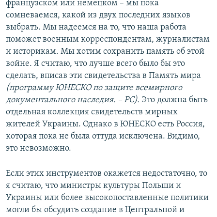
французском или немецком – мы пока
сомневаемся, какой из двух последних языков
выбрать. Мы надеемся на то, что наша работа
поможет военным корреспондентам, журналистам
и историкам. Мы хотим сохранить память об этой
войне. Я считаю, что лучше всего было бы это
сделать, вписав эти свидетельства в Память мира
(программу ЮНЕСКО по защите всемирного
документального наследия. – РС).
Это должна быть
отдельная коллекция свидетельств мирных
жителей Украины. Однако в ЮНЕСКО есть Россия,
которая пока не была оттуда исключена. Видимо,
это невозможно.
Если этих инструментов окажется недостаточно, то
я считаю, что министры культуры Польши и
Украины или более высокопоставленные политики
могли бы обсудить создание в Центральной и