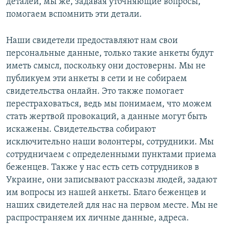
деталей, мы же, задавая уточняющие вопросы,
помогаем вспомнить эти детали.
Наши свидетели предоставляют нам свои
персональные данные, только такие анкеты будут
иметь смысл, поскольку они достоверны. Мы не
публикуем эти анкеты в сети и не собираем
свидетельства онлайн. Это также помогает
перестраховаться, ведь мы понимаем, что можем
стать жертвой провокаций, а данные могут быть
искажены. Свидетельства собирают
исключительно наши волонтеры, сотрудники. Мы
сотрудничаем с определенными пунктами приема
беженцев. Также у нас есть сеть сотрудников в
Украине, они записывают рассказы людей, задают
им вопросы из нашей анкеты. Благо беженцев и
наших свидетелей для нас на первом месте. Мы не
распространяем их личные данные, адреса.