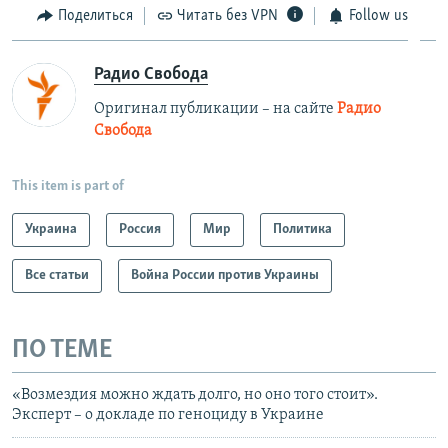
Поделиться
Читать без VPN
Follow us
Радио Свобода
Оригинал публикации – на сайте
Радио
Свобода
This item is part of
Украина
Россия
Мир
Политика
Все статьи
Война России против Украины
ПО ТЕМЕ
«Возмездия можно ждать долго, но оно того стоит».
Эксперт – о докладе по геноциду в Украине