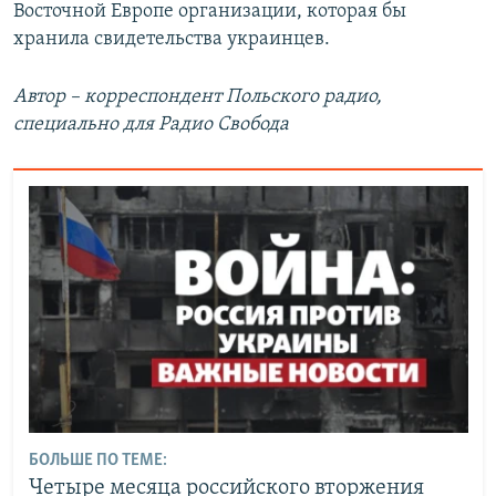
Восточной Европе организации, которая бы
хранила свидетельства украинцев.
Автор – корреспондент Польского радио,
специально для Радио Свобода
БОЛЬШЕ ПО ТЕМЕ:
Четыре месяца российского вторжения