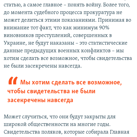
статью, а самое главное – понять войну. Более того,
до момента судебного процесса прокуратура не
может делиться этими показаниями. Принимая во
внимание тот факт, что как минимум 90%
виновников преступлений, совершенных в
Украине, не будут наказаны – это статистические
данные предыдущих военных конфликтов – мы
хотим сделать все возможное, чтобы свидетельства
не были засекречены навсегда.
Мы хотим сделать все возможное,
чтобы свидетельства не были
засекречены навсегда
Может случиться, что они будут закрыты для
широкой общественности на многие годы.
Свидетельства поляков, которые собирала Главная