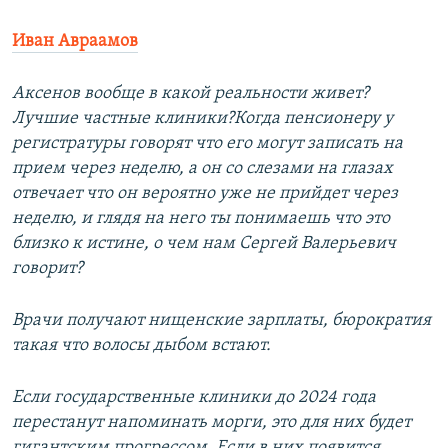
Иван Авраамов
Аксенов вообще в какой реальности живет?
Лучшие частные клиники?Когда пенсионеру у
регистратуры говорят что его могут записать на
прием через неделю, а он со слезами на глазах
отвечает что он вероятно уже не прийдет через
неделю, и глядя на него ты понимаешь что это
близко к истине, о чем нам Сергей Валерьевич
говорит?
Врачи получают нищенские зарплаты, бюрократия
такая что волосы дыбом встают.
Если государственные клиники до 2024 года
перестанут напоминать морги, это для них будет
гигантским прогрессом. Если в них появится