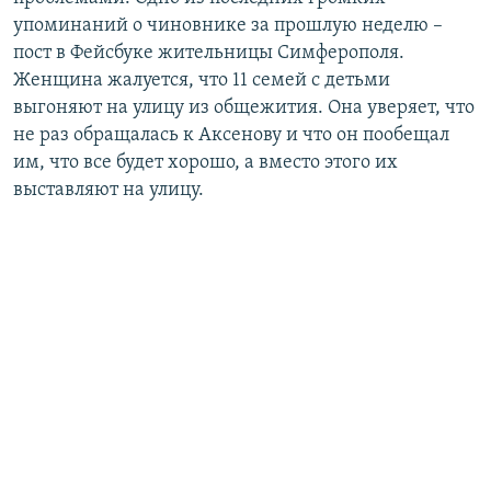
упоминаний о чиновнике за прошлую неделю –
пост в Фейсбуке жительницы Симферополя.
Женщина жалуется, что 11 семей с детьми
выгоняют на улицу из общежития. Она уверяет, что
не раз обращалась к Аксенову и что он пообещал
им, что все будет хорошо, а вместо этого их
выставляют на улицу.