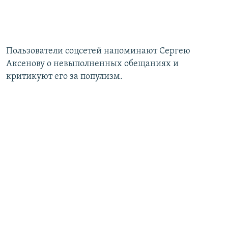
Пользователи соцсетей напоминают Сергею
Аксенову о невыполненных обещаниях и
критикуют его за популизм.