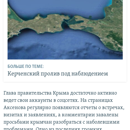
БОЛЬШЕ ПО ТЕМЕ:
Керченский пролив под наблюдением
Глава правительства Крыма достаточно активно
ведет свои аккаунты в соцсетях. На страницах
Аксенова регулярно появляются отчеты о встречах,
визитах и заявлениях, а комментарии завалены
просьбами крымчан разобраться с наболевшими
проблемами. Одно из последних громких