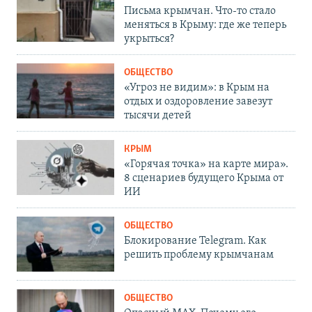
Письма крымчан. Что-то стало
меняться в Крыму: где же теперь
укрыться?
ОБЩЕСТВО
«Угроз не видим»: в Крым на
отдых и оздоровление завезут
тысячи детей
КРЫМ
«Горячая точка» на карте мира».
8 сценариев будущего Крыма от
ИИ
ОБЩЕСТВО
Блокирование Telegram. Как
решить проблему крымчанам
ОБЩЕСТВО