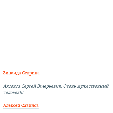
Зинаида Севрина
Аксенов Сергей Валерьевич. Очень мужественный
человек!!!
Алексей Савинов