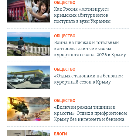
ОБЩЕСТВО
Как Россия «мотивирует»
крымских абитуриентов
поступать в вузы Украины
ОБЩЕСТВО
Война на пляжах и тотальный
контроль: главные вызовы
курортного сезона-2026 в Крыму
ОБЩЕСТВО
«Отдых с талонами на бензин»:
курортный сезон в Крыму
ОБЩЕСТВО
«Включен режим тишины и
красоты». Отдых в прифронтовом
Крыму без интернета и бензина
БЛОГИ