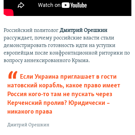
Российский политолог
Дмитрий Орешкин
рассуждает, почему российские власти стали
демонстрировать готовность идти на уступки
европейцам после конфронтационной риторики по
вопросу аннексированного Крыма.
Если Украина приглашает в гости
натовский корабль, какое право имеет
Россия кого-то там не пускать через
Керченский пролив? Юридически –
никакого права
Дмитрий Орешкин