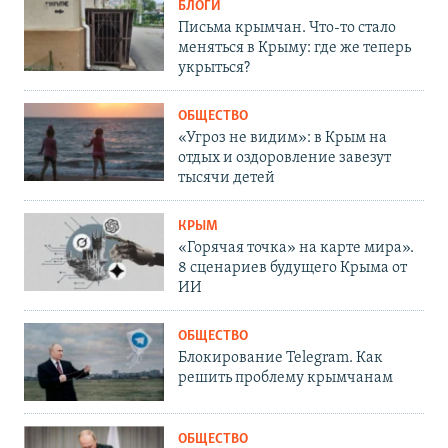
БЛОГИ
Письма крымчан. Что-то стало
меняться в Крыму: где же теперь
укрыться?
ОБЩЕСТВО
«Угроз не видим»: в Крым на
отдых и оздоровление завезут
тысячи детей
КРЫМ
«Горячая точка» на карте мира».
8 сценариев будущего Крыма от
ИИ
ОБЩЕСТВО
Блокирование Telegram. Как
решить проблему крымчанам
ОБЩЕСТВО