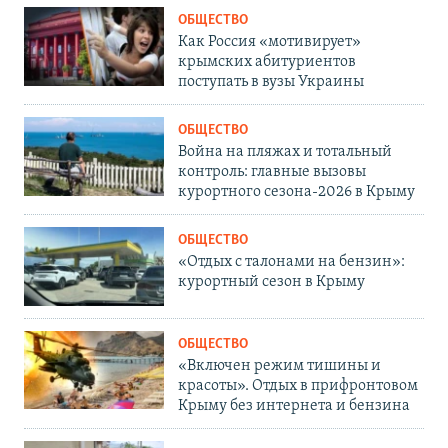
ОБЩЕСТВО
Как Россия «мотивирует»
крымских абитуриентов
поступать в вузы Украины
ОБЩЕСТВО
Война на пляжах и тотальный
контроль: главные вызовы
курортного сезона-2026 в Крыму
ОБЩЕСТВО
«Отдых с талонами на бензин»:
курортный сезон в Крыму
ОБЩЕСТВО
«Включен режим тишины и
красоты». Отдых в прифронтовом
Крыму без интернета и бензина