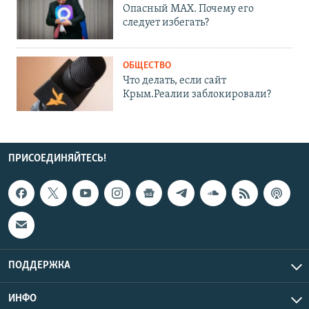
Опасный MAX. Почему его
следует избегать?
ОБЩЕСТВО
Что делать, если сайт
Крым.Реалии заблокировали?
ПРИСОЕДИНЯЙТЕСЬ!
ПОДДЕРЖКА
ИНФО