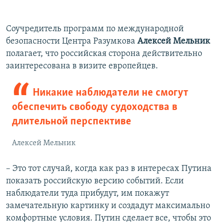
Соучредитель программ по международной
безопасности Центра Разумкова
Алексей Мельник
полагает, что российская сторона действительно
заинтересована в визите европейцев.
Никакие наблюдатели не смогут
обеспечить свободу судоходства в
длительной перспективе
Алексей Мельник
– Это тот случай, когда как раз в интересах Путина
показать российскую версию событий. Если
наблюдатели туда прибудут, им покажут
замечательную картинку и создадут максимально
комфортные условия. Путин сделает все, чтобы это