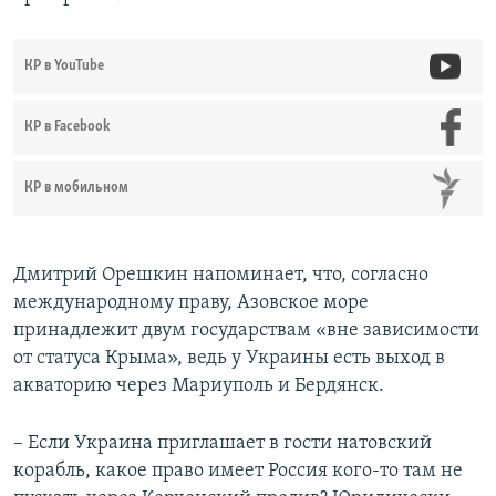
КР в YouTube
КР в Facebook
КР в мобильном
Дмитрий Орешкин напоминает, что, согласно
международному праву, Азовское море
принадлежит двум государствам «вне зависимости
от статуса Крыма», ведь у Украины есть выход в
акваторию через Мариуполь и Бердянск.
– Если Украина приглашает в гости натовский
корабль, какое право имеет Россия кого-то там не