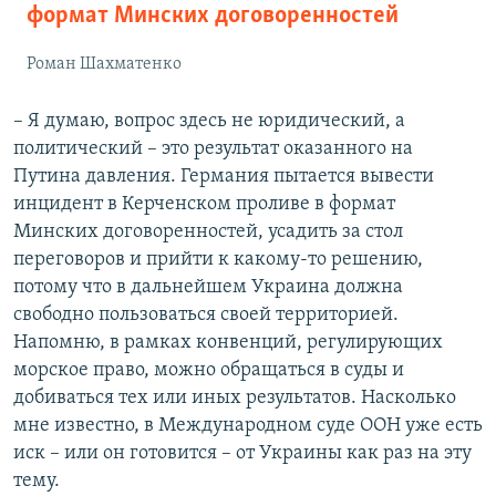
формат Минских договоренностей
Роман Шахматенко
– Я думаю, вопрос здесь не юридический, а
политический – это результат оказанного на
Путина давления. Германия пытается вывести
инцидент в Керченском проливе в формат
Минских договоренностей, усадить за стол
переговоров и прийти к какому-то решению,
потому что в дальнейшем Украина должна
свободно пользоваться своей территорией.
Напомню, в рамках конвенций, регулирующих
морское право, можно обращаться в суды и
добиваться тех или иных результатов. Насколько
мне известно, в Международном суде ООН уже есть
иск – или он готовится – от Украины как раз на эту
тему.