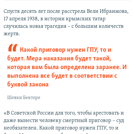
Спустя десять лет после расстрела Вели Ибраимова,
17 апреля 1938, в истории крымских татар
случилась новая трагедия – с большим количеств
жертв.
Какой приговор нужен ГПУ, то и
будет. Мера наказания будет такой,
которая вам была определена заранее. И
выполнена все будет в соответствии с
буквой закона
Шевки Бекторе
«В Советской России для того, чтобы арестовать и
даже вынести человеку смертный приговор – суд
необязателен. Какой приговор нужен ГПУ, то и