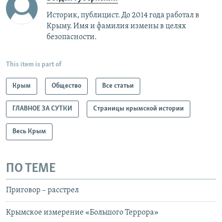
Историк, публицист. До 2014 года работал в
Крыму. Имя и фамилия измены в целях
безопасности.
This item is part of
Крым
Общество
Все статьи
ГЛАВНОЕ ЗА СУТКИ
Страницы крымской истории
Весь Крым
ПО ТЕМЕ
Приговор – расстрел
Крымское измерение «Большого Террора»