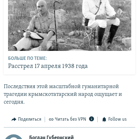
БОЛЬШЕ ПО ТЕМЕ:
Расстрел 17 апреля 1938 года
Последствия этой масштабной гуманитарной
трагедии крымскотатарский народ ощущает и
сегодня.
Поделиться
Читать без VPN
Follow us
Богдан Губернский