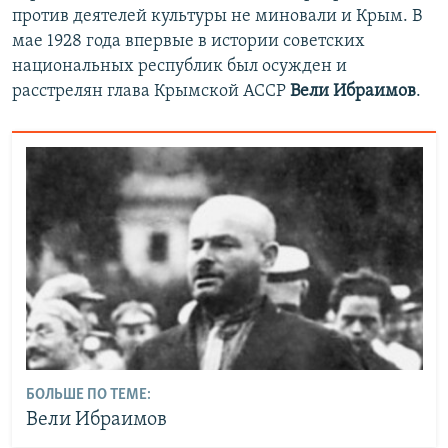
против деятелей культуры не миновали и Крым. В
мае 1928 года впервые в истории советских
национальных республик был осужден и
расстрелян глава Крымской АССР
Вели Ибраимов
.
БОЛЬШЕ ПО ТЕМЕ:
Вели Ибраимов