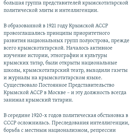
большая группа представителей крымскотатарской
политической элиты и интеллигенции.
В образованной в 1921 году Крымской АССР
провозглашались принципы приоритетного
развития национальных групп полуострова, прежде
всего крымскотатарской. Началось активное
изучение истории, этнографии и культуры
крымских татар, были открыты национальные
школы, крымскотатарский театр, выходили газеты
и журналы на крымскотатарском языке.
Существовало Постоянное Представительство
Крымской АССР в Москве – и эту должность всегда
занимал крымский татарин.
В середине 1920-х годов политическая обстановка в
СССР осложнилась. Преследования интеллигенции,
борьба с местным национализмом, репрессии