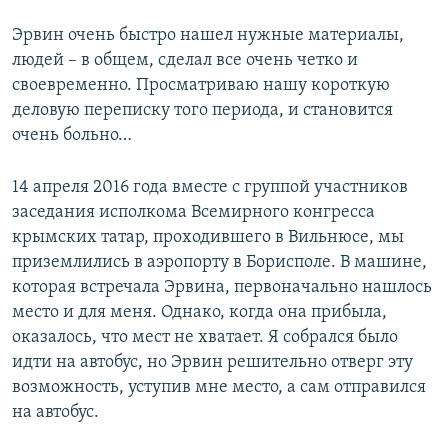
Эрвин очень быстро нашел нужные материалы,
людей – в общем, сделал все очень четко и
своевременно. Просматриваю нашу короткую
деловую переписку того периода, и становится
очень больно…
14 апреля 2016 года вместе с группой участников
заседания исполкома Всемирного конгресса
крымских татар, проходившего в Вильнюсе, мы
приземлились в аэропорту в Борисполе. В машине,
которая встречала Эрвина, первоначально нашлось
место и для меня. Однако, когда она прибыла,
оказалось, что мест не хватает. Я собрался было
идти на автобус, но Эрвин решительно отверг эту
возможность, уступив мне место, а сам отправился
на автобус.