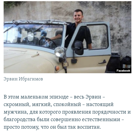
Эрвин Ибрагимов
В этом маленьком эпизоде – весь Эрвин –
скромный, мягкий, спокойный – настоящий
мужчина, для которого проявления порядочности и
благородства были совершенно естественными –
просто потому, что он был так воспитан.