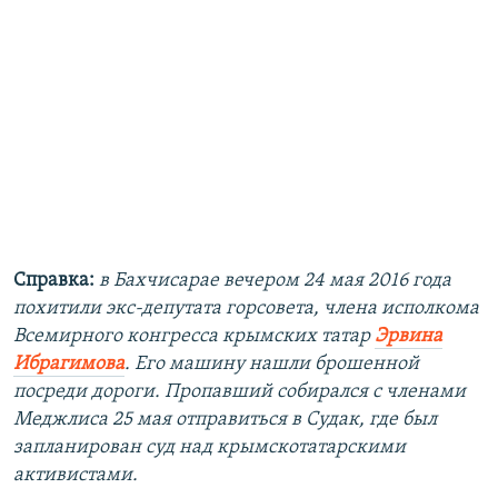
Справка:
в Бахчисарае вечером 24 мая 2016 года
похитили экс-депутата горсовета, члена исполкома
Всемирного конгресса крымских татар
Эрвина
Ибрагимова
. Его машину нашли брошенной
посреди дороги. Пропавший собирался с членами
Меджлиса 25 мая отправиться в Судак, где был
запланирован суд над крымскотатарскими
активистами.