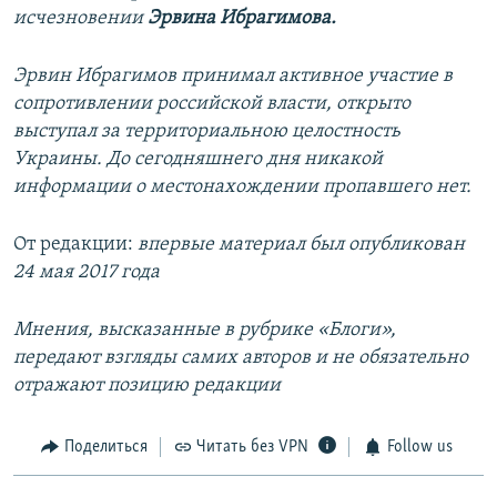
исчезновении
Эрвина Ибрагимова.
Эрвин Ибрагимов принимал активное участие в
сопротивлении российской власти, открыто
выступал за территориальною целостность
Украины. До сегодняшнего дня никакой
информации о местонахождении пропавшего нет.
От редакции:
впервые материал был опубликован
24 мая 2017 года
Мнения, высказанные в рубрике «Блоги»,
передают взгляды самих авторов и не обязательно
отражают позицию редакции
Поделиться
Читать без VPN
Follow us