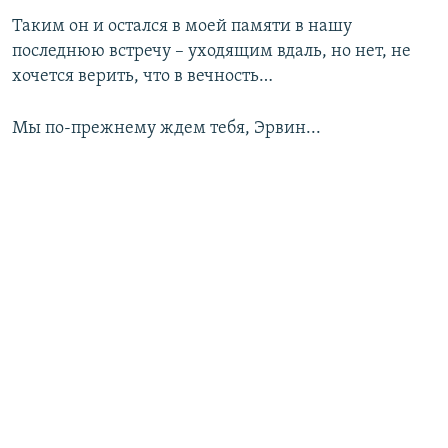
Таким он и остался в моей памяти в нашу
последнюю встречу – уходящим вдаль, но нет, не
хочется верить, что в вечность…
Мы по-прежнему ждем тебя, Эрвин...