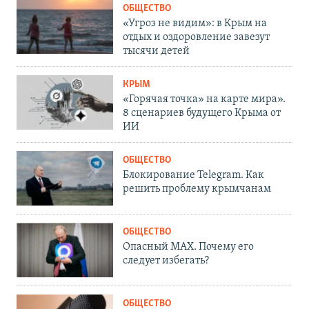
ОБЩЕСТВО
«Угроз не видим»: в Крым на
отдых и оздоровление завезут
тысячи детей
КРЫМ
«Горячая точка» на карте мира».
8 сценариев будущего Крыма от
ИИ
ОБЩЕСТВО
Блокирование Telegram. Как
решить проблему крымчанам
ОБЩЕСТВО
Опасный MAX. Почему его
следует избегать?
ОБЩЕСТВО