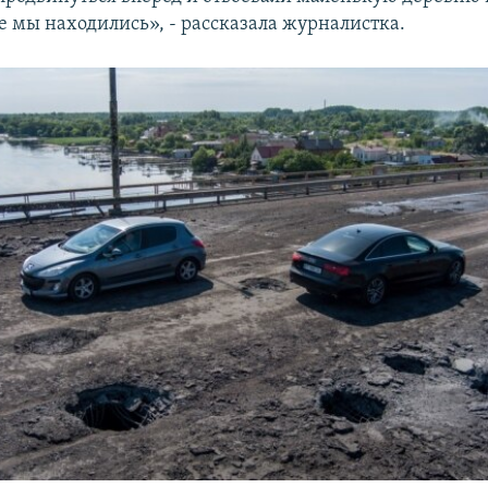
де мы находились», - рассказала журналистка.