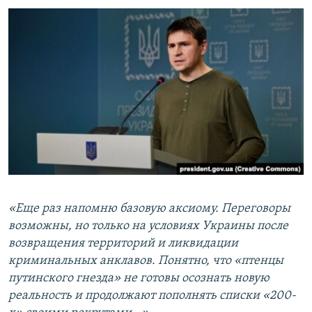
«Еще раз напомню базовую аксиому. Переговоры
возможны, но только на условиях Украины после
возвращения территорий и ликвидации
криминальных анклавов. Понятно, что «птенцы
путинского гнезда» не готовы осознать новую
реальность и продолжают пополнять списки «200-