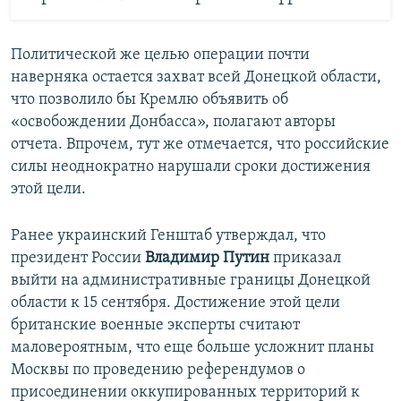
Политической же целью операции почти
наверняка остается захват всей Донецкой области,
что позволило бы Кремлю объявить об
«освобождении Донбасса», полагают авторы
отчета. Впрочем, тут же отмечается, что российские
силы неоднократно нарушали сроки достижения
этой цели.
Ранее украинский Генштаб утверждал, что
президент России
Владимир Путин
приказал
выйти на административные границы Донецкой
области к 15 сентября. Достижение этой цели
британские военные эксперты считают
маловероятным, что еще больше усложнит планы
Москвы по проведению референдумов о
присоединении оккупированных территорий к