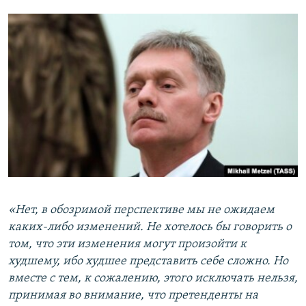
«Нет, в обозримой перспективе мы не ожидаем
каких-либо изменений. Не хотелось бы говорить о
том, что эти изменения могут произойти к
худшему, ибо худшее представить себе сложно. Но
вместе с тем, к сожалению, этого исключать нельзя,
принимая во внимание, что претенденты на