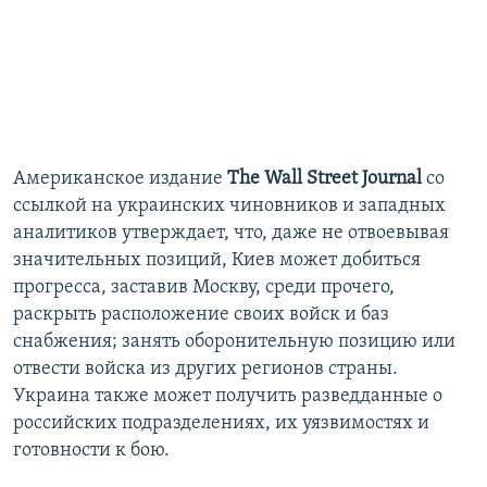
Американское издание
The Wall Street Journal
со
ссылкой на украинских чиновников и западных
аналитиков утверждает, что, даже не отвоевывая
значительных позиций, Киев может добиться
прогресса, заставив Москву, среди прочего,
раскрыть расположение своих войск и баз
снабжения; занять оборонительную позицию или
отвести войска из других регионов страны.
Украина также может получить разведданные о
российских подразделениях, их уязвимостях и
готовности к бою.