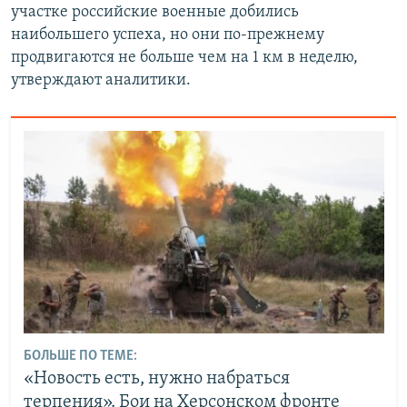
участке российские военные добились
наибольшего успеха, но они по-прежнему
продвигаются не больше чем на 1 км в неделю,
утверждают аналитики.
БОЛЬШЕ ПО ТЕМЕ:
«Новость есть, нужно набраться
терпения». Бои на Херсонском фронте