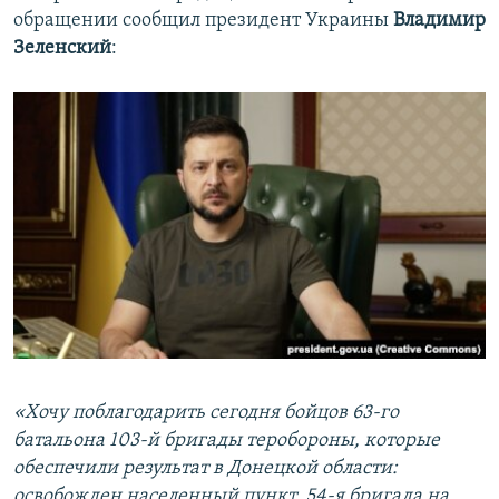
обращении сообщил президент Украины
Владимир
Зеленский
:
«Хочу поблагодарить сегодня бойцов 63-го
батальона 103-й бригады теробороны, которые
обеспечили результат в Донецкой области:
освобожден населенный пункт. 54-я бригада на