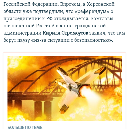
Российской Федерации. Впрочем, в Херсонской
области уже подтвердили, что «референдум» о
присоединении к РФ откладывается. Замглавы
назначенной Россией военно-гражданской
администрации
Кирилл Стремоусов
заявил, что там
берут паузу «из-за ситуации с безопасностью».
БОЛЬШЕ ПО ТЕМЕ: