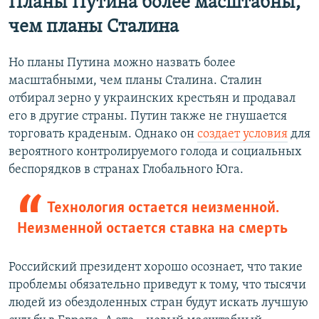
Планы Путина более масштабны,
чем планы Сталина
Но планы Путина можно назвать более
масштабными, чем планы Сталина. Сталин
отбирал зерно у украинских крестьян и продавал
его в другие страны. Путин также не гнушается
торговать краденым. Однако он
создает условия
для
вероятного контролируемого голода и социальных
беспорядков в странах Глобального Юга.
Технология остается неизменной.
Неизменной остается ставка на смерть
Российский президент хорошо осознает, что такие
проблемы обязательно приведут к тому, что тысячи
людей из обездоленных стран будут искать лучшую