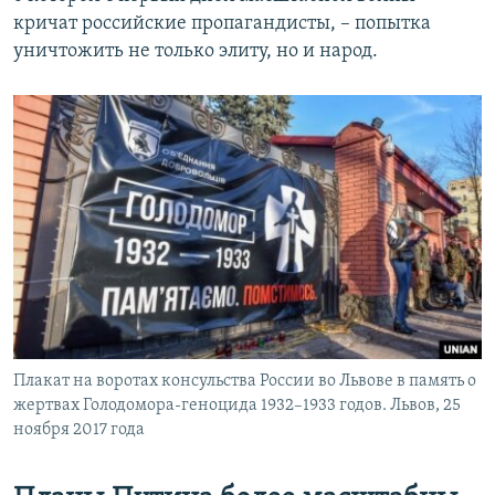
кричат российские пропагандисты, – попытка
уничтожить не только элиту, но и народ.
Плакат на воротах консульства России во Львове в память о
жертвах Голодомора-геноцида 1932–1933 годов. Львов, 25
ноября 2017 года