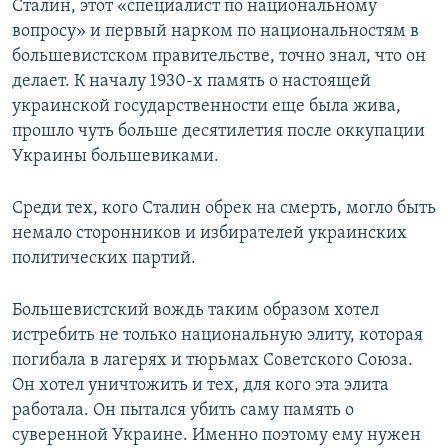
Сталин, этот «специалист по национальному
вопросу» и первый нарком по национальностям в
большевистском правительстве, точно знал, что он
делает. К началу 1930-х память о настоящей
украинской государственности еще была жива,
прошло чуть больше десятилетия после оккупации
Украины большевиками.
Среди тех, кого Сталин обрек на смерть, могло быть
немало сторонников и избирателей украинских
политических партий.
Большевистский вождь таким образом хотел
истребить не только национальную элиту, которая
погибала в лагерях и тюрьмах Советского Союза.
Он хотел уничтожить и тех, для кого эта элита
работала. Он пытался убить саму память о
суверенной Украине. Именно поэтому ему нужен