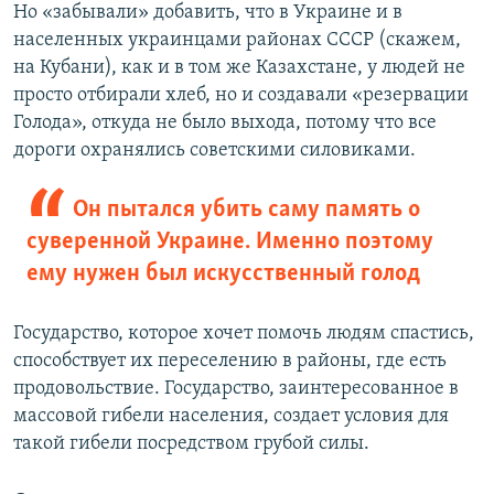
Но «забывали» добавить, что в Украине и в
населенных украинцами районах СССР (скажем,
на Кубани), как и в том же Казахстане, у людей не
просто отбирали хлеб, но и создавали «резервации
Голода», откуда не было выхода, потому что все
дороги охранялись советскими силовиками.
Он пытался убить саму память о
суверенной Украине. Именно поэтому
ему нужен был искусственный голод
Государство, которое хочет помочь людям спастись,
способствует их переселению в районы, где есть
продовольствие. Государство, заинтересованное в
массовой гибели населения, создает условия для
такой гибели посредством грубой силы.