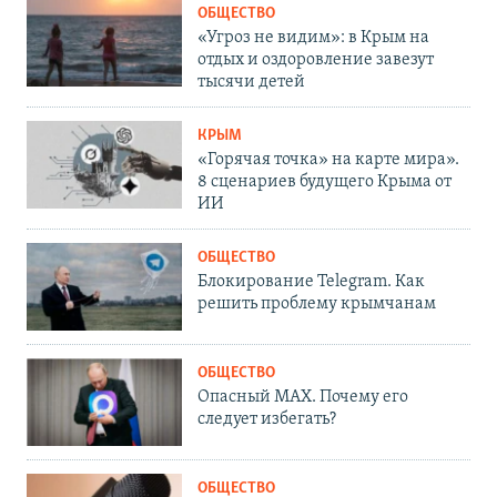
ОБЩЕСТВО
«Угроз не видим»: в Крым на
отдых и оздоровление завезут
тысячи детей
КРЫМ
«Горячая точка» на карте мира».
8 сценариев будущего Крыма от
ИИ
ОБЩЕСТВО
Блокирование Telegram. Как
решить проблему крымчанам
ОБЩЕСТВО
Опасный MAX. Почему его
следует избегать?
ОБЩЕСТВО