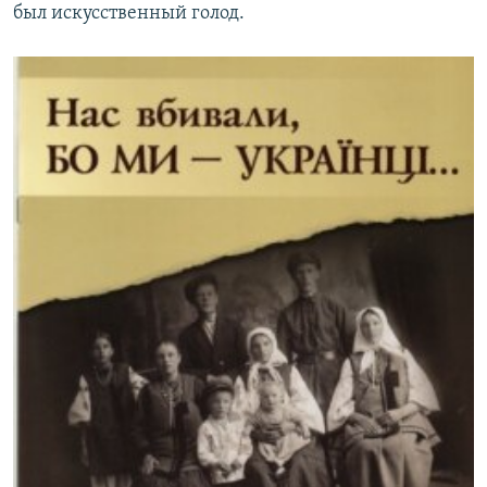
был искусственный голод.