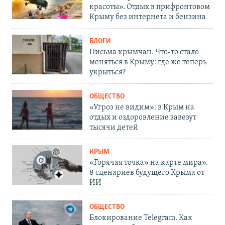
красоты». Отдых в прифронтовом
Крыму без интернета и бензина
БЛОГИ
Письма крымчан. Что-то стало
меняться в Крыму: где же теперь
укрыться?
ОБЩЕСТВО
«Угроз не видим»: в Крым на
отдых и оздоровление завезут
тысячи детей
КРЫМ
«Горячая точка» на карте мира».
8 сценариев будущего Крыма от
ИИ
ОБЩЕСТВО
Блокирование Telegram. Как