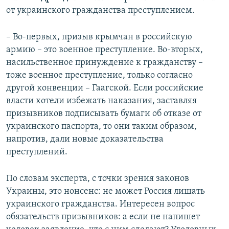
от украинского гражданства преступлением.
– Во-первых, призыв крымчан в российскую
армию – это военное преступление. Во-вторых,
насильственное принуждение к гражданству –
тоже военное преступление, только согласно
другой конвенции – Гаагской. Если российские
власти хотели избежать наказания, заставляя
призывников подписывать бумаги об отказе от
украинского паспорта, то они таким образом,
напротив, дали новые доказательства
преступлений.
По словам эксперта, с точки зрения законов
Украины, это нонсенс: не может Россия лишать
украинского гражданства. Интересен вопрос
обязательств призывников: а если не напишет