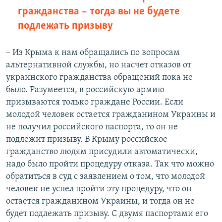
гражданства – тогда вы не будете
подлежать призыву
– Из Крыма к нам обращались по вопросам
альтернативной службы, но насчет отказов от
украинского гражданства обращений пока не
было. Разумеется, в российскую армию
призываются только граждане России. Если
молодой человек остается гражданином Украины и
не получил российского паспорта, то он не
подлежит призыву. В Крыму российское
гражданство людям присудили автоматически,
надо было пройти процедуру отказа. Так что можно
обратиться в суд с заявлением о том, что молодой
человек не успел пройти эту процедуру, что он
остается гражданином Украины, и тогда он не
будет подлежать призыву. С двумя паспортами его