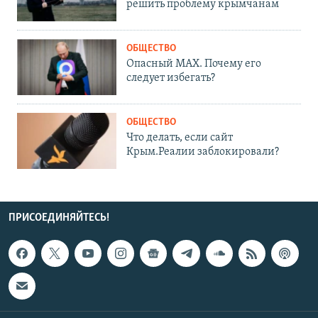
решить проблему крымчанам
ОБЩЕСТВО
Опасный MAX. Почему его
следует избегать?
ОБЩЕСТВО
Что делать, если сайт
Крым.Реалии заблокировали?
ПРИСОЕДИНЯЙТЕСЬ!