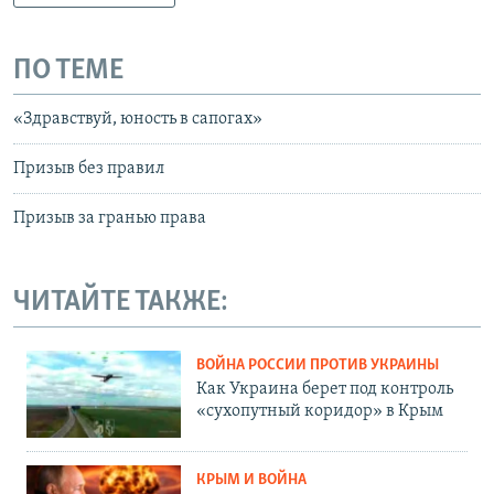
ПО ТЕМЕ
«Здравствуй, юность в сапогах»
Призыв без правил
Призыв за гранью права
ЧИТАЙТЕ ТАКЖЕ:
ВОЙНА РОССИИ ПРОТИВ УКРАИНЫ
Как Украина берет под контроль
«сухопутный коридор» в Крым
КРЫМ И ВОЙНА