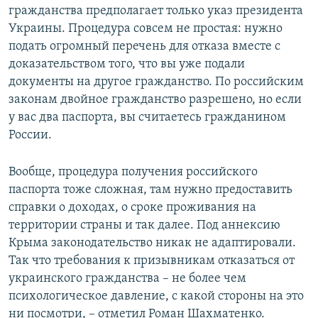
гражданства предполагает только указ президента
Украины. Процедура совсем не простая: нужно
подать огромный перечень для отказа вместе с
доказательством того, что вы уже подали
документы на другое гражданство. По российским
законам двойное гражданство разрешено, но если
у вас два паспорта, вы считаетесь гражданином
России.
Вообще, процедура получения российского
паспорта тоже сложная, там нужно предоставить
справки о доходах, о сроке проживания на
территории страны и так далее. Под аннексию
Крыма законодательство никак не адаптировали.
Так что требования к призывникам отказаться от
украинского гражданства – не более чем
психологическое давление, с какой стороны на это
ни посмотри, – отметил Роман Шахматенко​.