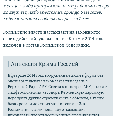
месяцев, либо принудительными работами на срок
до двух лет, либо арестом на срок до 6 месяцев,
либо лишением свободы на срок до 2 лет.
Российские власти настаивают на законности
своих действий, указывая, что Крым с 2014 года
включен в состав Российской Федерации.
Аннексия Крыма Россией
В феврале 2014 года вооруженные люди в форме без
опознавательных знаков захватили здание
Верховной Рады АРК, Совета министров АРК, а также
симферопольский аэропорт, Керченскую паромную
переправу, другие стратегические объекты, а также
блокировали действия украинских войск.
Российские власти поначалу отказывались
признавать, что эти вооруженные люди являются