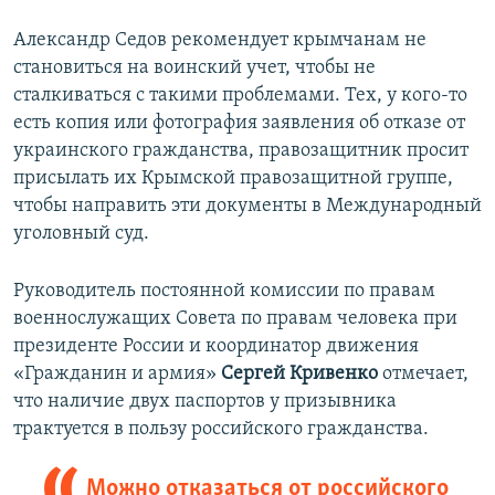
Александр Седов рекомендует крымчанам не
становиться на воинский учет, чтобы не
сталкиваться с такими проблемами. Тех, у кого-то
есть копия или фотография заявления об отказе от
украинского гражданства, правозащитник просит
присылать их Крымской правозащитной группе,
чтобы направить эти документы в Международный
уголовный суд.
Руководитель постоянной комиссии по правам
военнослужащих Совета по правам человека при
президенте России и координатор движения
«Гражданин и армия»
Сергей Кривенко
отмечает,
что наличие двух паспортов у призывника
трактуется в пользу российского гражданства.
Можно отказаться от российского