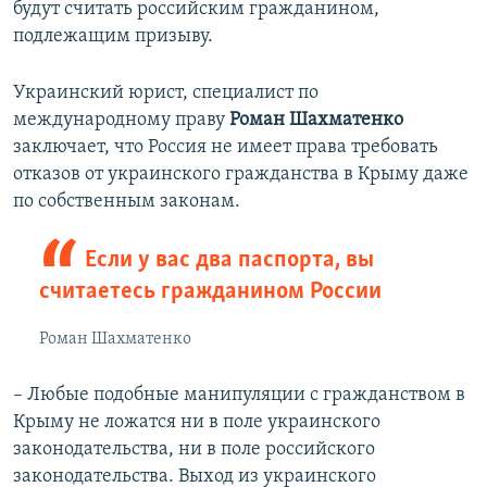
будут считать российским гражданином,
подлежащим призыву.
Украинский юрист, специалист по
международному праву
Роман Шахматенко
заключает, что Россия не имеет права требовать
отказов от украинского гражданства в Крыму даже
по собственным законам.
Если у вас два паспорта, вы
считаетесь гражданином России
Роман Шахматенко
– Любые подобные манипуляции с гражданством в
Крыму не ложатся ни в поле украинского
законодательства, ни в поле российского
законодательства. Выход из украинского