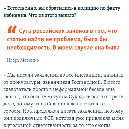
– Естественно, вы обратились в полицию по факту
избиения. Что из этого вышло?
Суть российских законов в том, что
статью найти не проблема, была бы
необходимость. В моем случае она была
Игорь Мовенко
– Мы писали заявления во все инстанции, начиная
от прокуратуры, заканчивая Росгвардией. В итоге
следователь просто в неформальной беседе мне
сказал, что они не могут на Суходольского открыть
дело, потому что в Севастополе он считается
героем. Но я продолжал писать заявления, поэтому
они подключили ФСБ, которая уже привлекла меня
к уголовной ответственности за то, что смогла