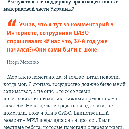
– Вы чувствовали поддержку правозащитников с
материковой части Украины?
Узнав, что я тут за комментарий в
Интернете, сотрудники СИЗО
спрашивали: «У нас что, 37-й год уже
начался?» Они сами были в шоке
Игорь Мовенко
– Морально помогало, да. Я только читал новости,
когда мог. Я считаю, государство должно было мной
заниматься, а не они. Это ж со всеми
политзаключенными так, каждый предоставлен
сам себе. Не выделили средств на адвоката, не
помогали, пока я был в СИЗО. Единственный
момент – МИД подал адресный протест. Были
местные ребята, которые помогали с передачками,