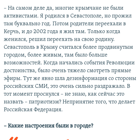
– На самом деле да, многие крымчане не были
активистами. Я родился в Севастополе, но прожил
там буквально год. Потом родители переехали в
Керчь, и до 2002 года я жил там. Только когда
женился, решил переехать на свою родину.
Севастополь в Крыму считался более продвинутым
городом, более живым, там было больше
возможностей. Когда начались события Революции
достоинства, было очень тяжело смотреть прямые
эфиры. Тут же явно шла дезинформация со стороны
российских СМИ, это очень сильно раздражало. В
тот момент проснулся – не знаю, как сейчас это
назвать – патриотизм? Непринятие того, что делает
Российская Федерация.
– Какие настроения были в городе?