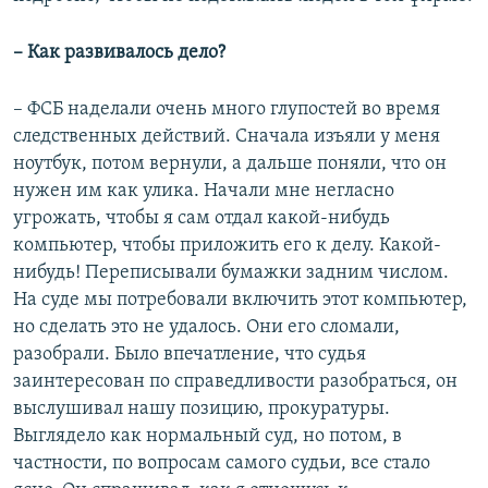
– Как развивалось дело?
– ФСБ наделали очень много глупостей во время
следственных действий. Сначала изъяли у меня
ноутбук, потом вернули, а дальше поняли, что он
нужен им как улика. Начали мне негласно
угрожать, чтобы я сам отдал какой-нибудь
компьютер, чтобы приложить его к делу. Какой-
нибудь! Переписывали бумажки задним числом.
На суде мы потребовали включить этот компьютер,
но сделать это не удалось. Они его сломали,
разобрали. Было впечатление, что судья
заинтересован по справедливости разобраться, он
выслушивал нашу позицию, прокуратуры.
Выглядело как нормальный суд, но потом, в
частности, по вопросам самого судьи, все стало