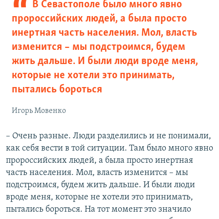
В Севастополе было много явно
пророссийских людей, а была просто
инертная часть населения. Мол, власть
изменится – мы подстроимся, будем
жить дальше. И были люди вроде меня,
которые не хотели это принимать,
пытались бороться
Игорь Мовенко
– Очень разные. Люди разделились и не понимали,
как себя вести в той ситуации. Там было много явно
пророссийских людей, а была просто инертная
часть населения. Мол, власть изменится – мы
подстроимся, будем жить дальше. И были люди
вроде меня, которые не хотели это принимать,
пытались бороться. На тот момент это значило