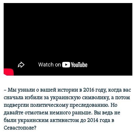
– Мы узнали о вашей истории в 2016 году, когда вас
сначала избили за украинскую символику, а потом
подвергли политическому преследованию. Но
давайте отмотаем немного раньше. Вы ведь не
были украинским активистом до 2014 года в
Севастополе?