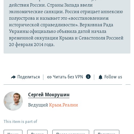
действия России. Страны Запада ввели
экономические санкции. Россия отрицает аннексию
полуострова и называет это «восстановлением
исторической справедливости». Верховная Рада
Украины официально объявила датой начала
временной оккупации Крыма и Севастополя Россией
20 февраля 2014 года.
Поделиться
Читать без VPN
Follow us
Сергей Мокрушин
Ведущий
Крым.Реалии
This item is part of