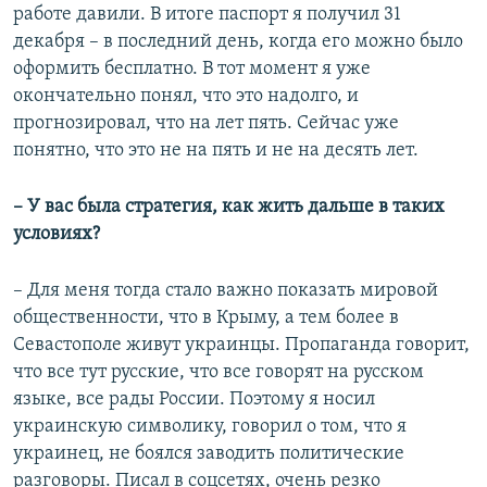
работе давили. В итоге паспорт я получил 31
декабря – в последний день, когда его можно было
оформить бесплатно. В тот момент я уже
окончательно понял, что это надолго, и
прогнозировал, что на лет пять. Сейчас уже
понятно, что это не на пять и не на десять лет.
– У вас была стратегия, как жить дальше в таких
условиях?
– Для меня тогда стало важно показать мировой
общественности, что в Крыму, а тем более в
Севастополе живут украинцы. Пропаганда говорит,
что все тут русские, что все говорят на русском
языке, все рады России. Поэтому я носил
украинскую символику, говорил о том, что я
украинец, не боялся заводить политические
разговоры. Писал в соцсетях, очень резко