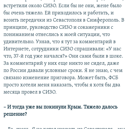
встретили около СИЗО. Если бы не они, жене было
бы очень тяжело. Ей приходилось и работать, и
возить передачки из Севастополя в Симферополь. В
принципе, руководство СИЗО и сокамерники с
пониманием отнеслись к моей ситуации, что
удивительно. Узнав, что я тут за комментарий в
Интернете, сотрудники СИЗО спрашивали: «У нас
что, 37-й год уже начался?» Они сами были в шоке.
За комментарий у них еще никто не сидел, даже
по России давали условные сроки. Я не знаю, с чем
связано изменение приговора. Может быть, ФСБ
просто хотели меня наказать, чтобы я хотя бы два
месяца провел в СИЗО.
– И тогда уже вы покинули Крым. Тяжело далось
решение?