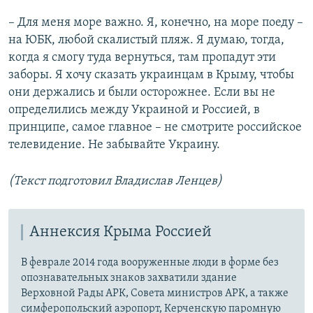
– Для меня море важно. Я, конечно, на море поеду –
на ЮБК, любой скалистый пляж. Я думаю, тогда,
когда я смогу туда вернуться, там пропадут эти
заборы. Я хочу сказать украинцам в Крыму, чтобы
они держались и были осторожнее. Если вы не
определились между Украиной и Россией, в
принципе, самое главное – не смотрите российское
телевидение. Не забывайте Украину.
(Текст подготовил Владислав Ленцев)
Аннексия Крыма Россией
В феврале 2014 года вооруженные люди в форме без
опознавательных знаков захватили здание
Верховной Рады АРК, Совета министров АРК, а также
симферопольский аэропорт, Керченскую паромную