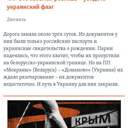
украинский флаг
Джемиль
Дорога заняла около трех суток. Из документов у
них были только российские паспорта и
украинские свидетельства о рождении. Парни
надеялись, что этого хватит, чтобы их пропустили
на белорусско-украинской границе. Но на ПП
«Мокраны» (Беларусь) – «Доманово» (Украина) их
ждало разочарование – их документов
недостаточно. И путь в Украину для них закрыли.