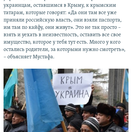
украинцам, оставшимся в Крыму, к крымским
татарам, которые говорят: «Да они там все уже
приняли российскую власть, они взяли паспорта,
им там по кайфу, они живут». Это не так просто –
взять и уехать в неизвестность, оставить все свое
имущество, которое у тебя тут есть. Много у кого
остались родители, за которыми нужно смотреть»,
– объясняет Мустафа.