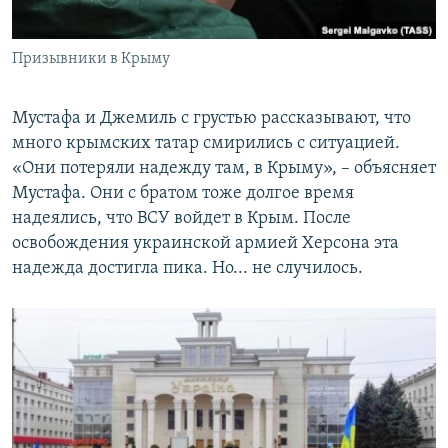
Призывники в Крыму
Мустафа и Джемиль с грустью рассказывают, что
много крымских татар смирились с ситуацией.
«Они потеряли надежду там, в Крыму», – объясняет
Мустафа. Они с братом тоже долгое время
надеялись, что ВСУ войдет в Крым. После
освобождения украинской армией Херсона эта
надежда достигла пика. Но... не случилось.