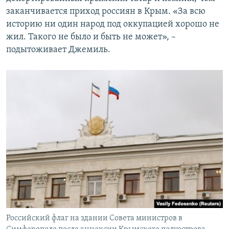
заканчивается приход россиян в Крым. «За всю
историю ни один народ под оккупацией хорошо не
жил. Такого не было и быть не может», –
подытоживает Джемиль.
Российский флаг на здании Совета министров в