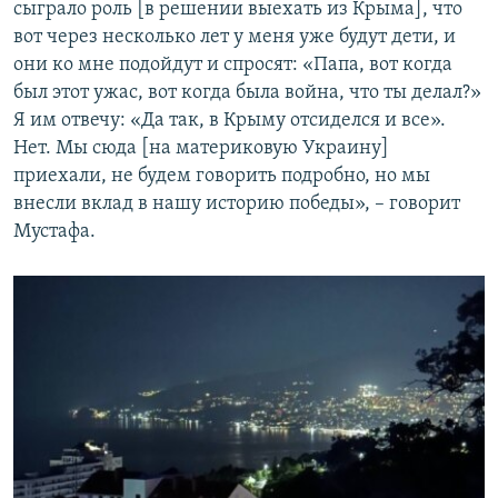
сыграло роль [в решении выехать из Крыма], что
вот через несколько лет у меня уже будут дети, и
они ко мне подойдут и спросят: «Папа, вот когда
был этот ужас, вот когда была война, что ты делал?»
Я им отвечу: «Да так, в Крыму отсиделся и все».
Нет. Мы сюда [на материковую Украину]
приехали, не будем говорить подробно, но мы
внесли вклад в нашу историю победы», – говорит
Мустафа.