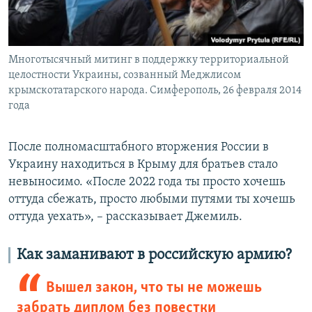
Многотысячный митинг в поддержку территориальной
целостности Украины, созванный Меджлисом
крымскотатарского народа. Симферополь, 26 февраля 2014
года
После полномасштабного вторжения России в
Украину находиться в Крыму для братьев стало
невыносимо. «После 2022 года ты просто хочешь
оттуда сбежать, просто любыми путями ты хочешь
оттуда уехать», – рассказывает Джемиль.
Как заманивают в российскую армию?
Вышел закон, что ты не можешь
забрать диплом без повестки