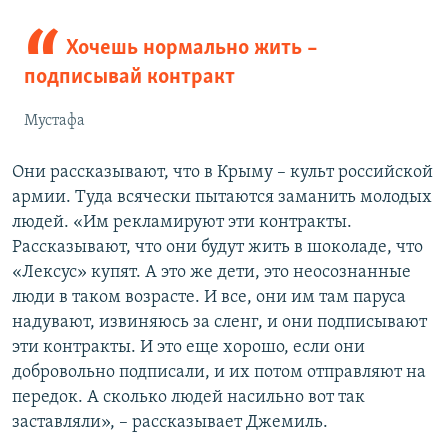
Хочешь нормально жить –
подписывай контракт
Мустафа
Они рассказывают, что в Крыму – культ российской
армии. Туда всячески пытаются заманить молодых
людей. «Им рекламируют эти контракты.
Рассказывают, что они будут жить в шоколаде, что
«Лексус» купят. А это же дети, это неосознанные
люди в таком возрасте. И все, они им там паруса
надувают, извиняюсь за сленг, и они подписывают
эти контракты. И это еще хорошо, если они
добровольно подписали, и их потом отправляют на
передок. А сколько людей насильно вот так
заставляли», – рассказывает Джемиль.