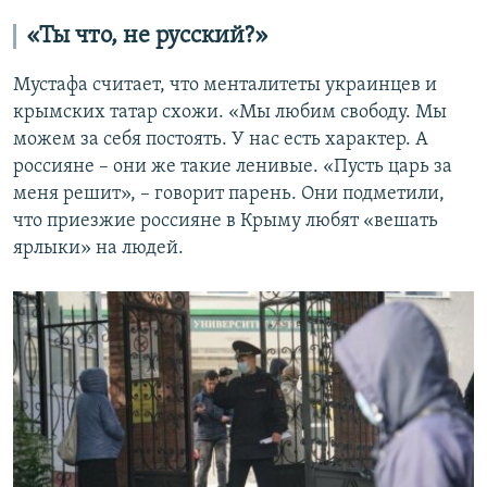
«Ты что, не русский?»
Мустафа считает, что менталитеты украинцев и
крымских татар схожи. «Мы любим свободу. Мы
можем за себя постоять. У нас есть характер. А
россияне – они же такие ленивые. «Пусть царь за
меня решит», – говорит парень. Они подметили,
что приезжие россияне в Крыму любят «вешать
ярлыки» на людей.