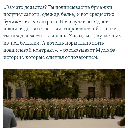
«Как это делается? Ты подписываешь бумажки:
получил сапоги, одежду, белье, и вот среди этих
бумажек есть контракт. Все, случайно. Одной
подписи достаточно. Или отправляют тебя в поле,
ты там два месяца живешь. Холодрыга, купаешься
из-под бутылки. А хочешь нормально жить –
подписывай контракт», – рассказывает Мустафа
истории, которые слышал от товарищей.