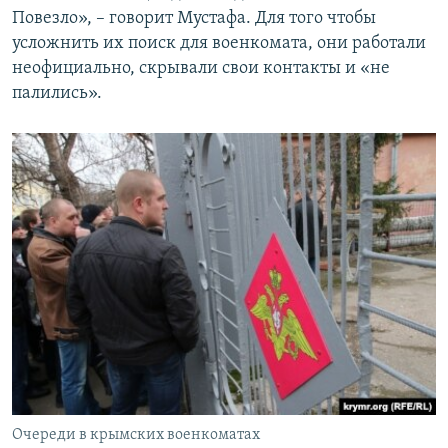
Повезло», – говорит Мустафа. Для того чтобы
усложнить их поиск для военкомата, они работали
неофициально, скрывали свои контакты и «не
палились».
Очереди в крымских военкоматах