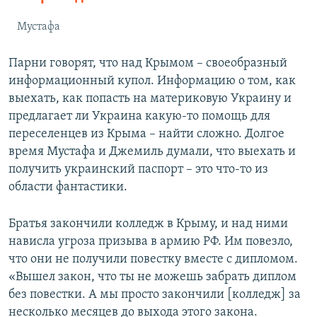
Мустафа
Парни говорят, что над Крымом – своеобразный
информационный купол. Информацию о том, как
выехать, как попасть на материковую Украину и
предлагает ли Украина какую-то помощь для
переселенцев из Крыма – найти сложно. Долгое
время Мустафа и Джемиль думали, что выехать и
получить украинский паспорт – это что-то из
области фантастики.
Братья закончили колледж в Крыму, и над ними
нависла угроза призыва в армию РФ. Им повезло,
что они не получили повестку вместе с дипломом.
«Вышел закон, что ты не можешь забрать диплом
без повестки. А мы просто закончили [колледж] за
несколько месяцев до выхода этого закона.