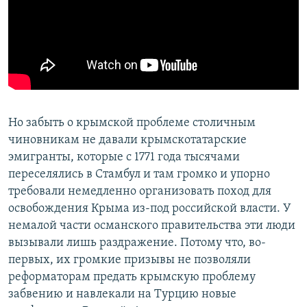
Но забыть о крымской проблеме столичным
чиновникам не давали крымскотатарские
эмигранты, которые с 1771 года тысячами
переселялись в Стамбул и там громко и упорно
требовали немедленно организовать поход для
освобождения Крыма из-под российской власти. У
немалой части османского правительства эти люди
вызывали лишь раздражение. Потому что, во-
первых, их громкие призывы не позволяли
реформаторам предать крымскую проблему
забвению и навлекали на Турцию новые