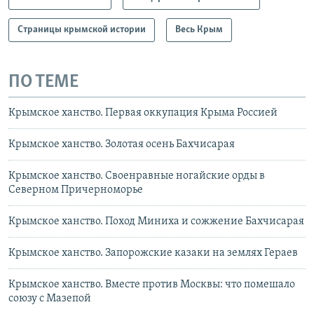
Страницы крымской истории
Весь Крым
ПО ТЕМЕ
Крымское ханство. Первая оккупация Крыма Россией
Крымское ханство. Золотая осень Бахчисарая
Крымское ханство. Своенравные ногайские орды в
Северном Причерноморье
Крымское ханство. Поход Миниха и сожжение Бахчисарая
Крымское ханство. Запорожские казаки на землях Гераев
Крымское ханство. Вместе против Москвы: что помешало
союзу с Мазепой