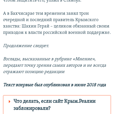
чтобы защитить его, уплыл в Стамбул.
А в Бахчисарае тем временем занял трон
очередной и последний правитель Крымского
ханства: Шахин Герай – целиком обязанный своим
приходом к власти российской военной поддержке.
Продолжение следует.
Взгляды, высказанные в рубрике «Мнение»,
передают точку зрения самих авторов и не всегда
отражают позицию редакции
Текст впервые был опубликован в июне 2018 года​
Что делать, если сайт Крым.Реалии
заблокировали?