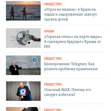
ОБЩЕСТВО
«Угроз не видим»: в Крым на
отдых и оздоровление завезут
тысячи детей
КРЫМ
«Горячая точка» на карте мира».
8 сценариев будущего Крыма от
ИИ
ОБЩЕСТВО
Блокирование Telegram. Как
решить проблему крымчанам
ОБЩЕСТВО
Опасный MAX. Почему его
следует избегать?
ОБЩЕСТВО