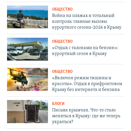
ОБЩЕСТВО
Война на пляжах и тотальный
контроль: главные вызовы
курортного сезона-2026 в Крыму
ОБЩЕСТВО
«Отдых с талонами на бензин»:
курортный сезон в Крыму
ОБЩЕСТВО
«Включен режим тишины и
красоты». Отдых в прифронтовом
Крыму без интернета и бензина
БЛОГИ
Письма крымчан. Что-то стало
меняться в Крыму: где же теперь
укрыться?