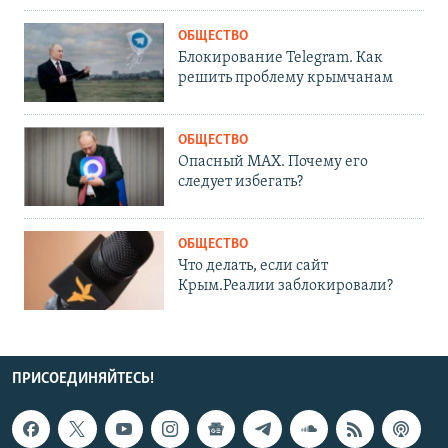
ОБЩЕСТВО
Блокирование Telegram. Как
решить проблему крымчанам
ОБЩЕСТВО
Опасный MAX. Почему его
следует избегать?
ОБЩЕСТВО
Что делать, если сайт
Крым.Реалии заблокировали?
ПРИСОЕДИНЯЙТЕСЬ!