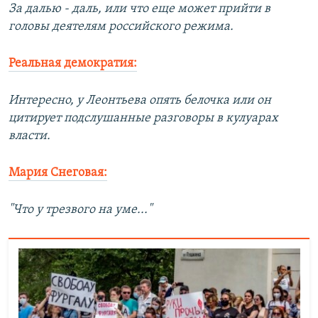
За далью - даль, или что еще может прийти в
головы деятелям российского режима.
Реальная демократия:
Интересно, у Леонтьева опять белочка или он
цитирует подслушанные разговоры в кулуарах
власти.
Мария Снеговая:
"Что у трезвого на уме..."