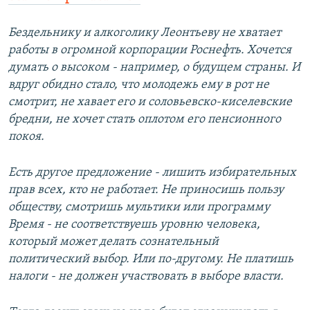
Бездельнику и алкоголику Леонтьеву не хватает
работы в огромной корпорации Роснефть. Хочется
думать о высоком - например, о будущем страны. И
вдруг обидно стало, что молодежь ему в рот не
смотрит, не хавает его и соловьевско-киселевские
бредни, не хочет стать оплотом его пенсионного
покоя.
Есть другое предложение - лишить избирательных
прав всех, кто не работает. Не приносишь пользу
обществу, смотришь мультики или программу
Время - не соответствуешь уровню человека,
который может делать сознательный
политический выбор. Или по-другому. Не платишь
налоги - не должен участвовать в выборе власти.