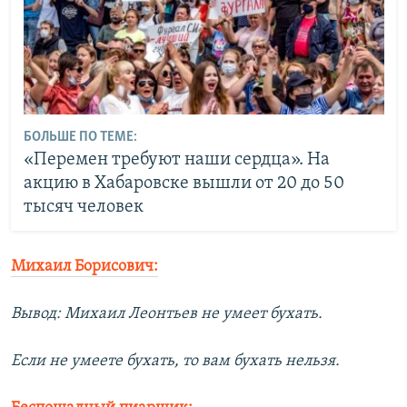
БОЛЬШЕ ПО ТЕМЕ:
«Перемен требуют наши сердца». На
акцию в Хабаровске вышли от 20 до 50
тысяч человек
Михаил Борисович:
Вывод: Михаил Леонтьев не умеет бухать.
Если не умеете бухать, то вам бухать нельзя.