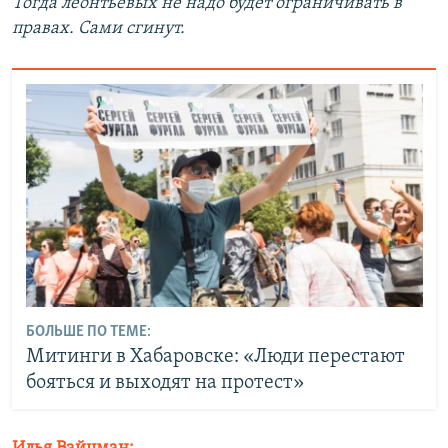
Тогда леонтьевых не надо будет ограничивать в
правах. Сами сгинут.
БОЛЬШЕ ПО ТЕМЕ:
Митинги в Хабаровске: «Люди перестают
бояться и выходят на протест»