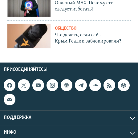
Опасный MAX. Почему его
следует избегать?
ОБЩЕСТВО
Что делать, если сайт
Крым.Реалии заблокировали?
ПРИСОЕДИНЯЙТЕСЬ!
ПОДДЕРЖКА
ИНФО