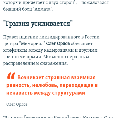
который прилетает с двух сторон", – пожаловался
бывший боец "Ахмата".
"Грызня усиливается"
Правозащитник ликвидированного в России
центра "Мемориал"
Олег Орлов
объясняет
конфликты между кадыровцами и другими
военными армии РФ именно неравным
распределением снаряжения.
Возникает страшная взаимная
ревность, нелюбовь, переходящая в
ненависть между структурами
Олег Орлов