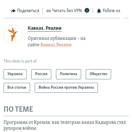
Поделиться
Читать без VPN
Follow us
Кавказ. Реалии
Оригинал публикации – на
сайте
Кавказ.Реалии
This item is part of
Украина
Россия
Политика
Общество
Все статьи
Война России против Украины
ПО ТЕМЕ
Программа от Кремля: как телеграм-канал Кадырова стал
рупором войны