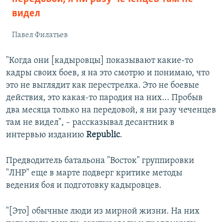
видел
Павел Филатьев
"Когда они [кадыровцы] показывают какие-то
кадры своих боев, я на это смотрю и понимаю, что
это не выглядит как перестрелка. Это не боевые
действия, это какая-то пародия на них... Пробыв
два месяца только на передовой, я ни разу чеченцев
там не видел", – рассказывал десантник в
интервью изданию
Republic
.
Предводитель батальона "Восток" группировки
"ЛНР" еще в марте подверг критике методы
ведения боя и подготовку кадыровцев.
"[Это] обычные люди из мирной жизни. На них