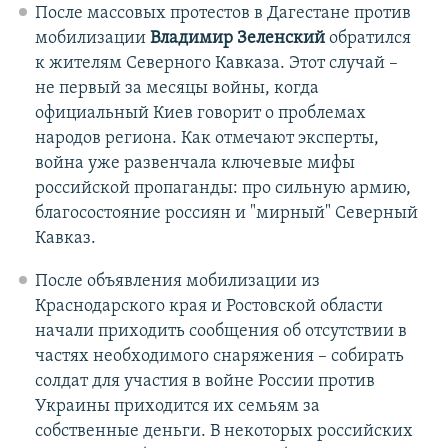
После массовых протестов в Дагестане против
мобилизации
Владимир Зеленский
обратился
к жителям Северного Кавказа. Этот случай –
не первый за месяцы войны, когда
официальный Киев говорит о проблемах
народов региона. Как отмечают эксперты,
война уже развенчала ключевые мифы
российской пропаганды: про сильную армию,
благосостояние россиян и "мирный" Северный
Кавказ.
После объявления мобилизации из
Краснодарского края и Ростовской области
начали приходить сообщения об отсутствии в
частях необходимого снаряжения – собирать
солдат для участия в войне России против
Украины приходится их семьям за
собственные деньги. В некоторых российских