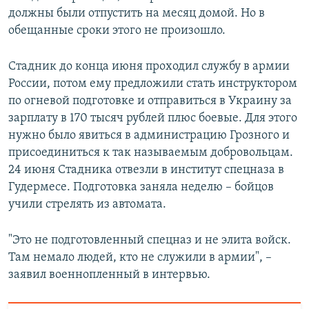
должны были отпустить на месяц домой. Но в
обещанные сроки этого не произошло.
Стадник до конца июня проходил службу в армии
России, потом ему предложили стать инструктором
по огневой подготовке и отправиться в Украину за
зарплату в 170 тысяч рублей плюс боевые. Для этого
нужно было явиться в администрацию Грозного и
присоединиться к так называемым добровольцам.
24 июня Стадника отвезли в институт спецназа в
Гудермесе. Подготовка заняла неделю – бойцов
учили стрелять из автомата.
"Это не подготовленный спецназ и не элита войск.
Там немало людей, кто не служили в армии", –
заявил военнопленный в интервью.