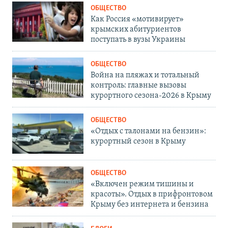
ОБЩЕСТВО
Как Россия «мотивирует»
крымских абитуриентов
поступать в вузы Украины
ОБЩЕСТВО
Война на пляжах и тотальный
контроль: главные вызовы
курортного сезона-2026 в Крыму
ОБЩЕСТВО
«Отдых с талонами на бензин»:
курортный сезон в Крыму
ОБЩЕСТВО
«Включен режим тишины и
красоты». Отдых в прифронтовом
Крыму без интернета и бензина