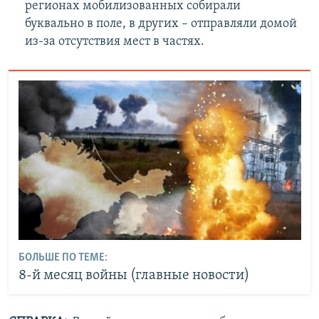
регионах мобилизованных собирали
буквально в поле, в других – отправляли домой
из-за отсутствия мест в частях.
БОЛЬШЕ ПО ТЕМЕ:
8-й месяц войны (главные новости)