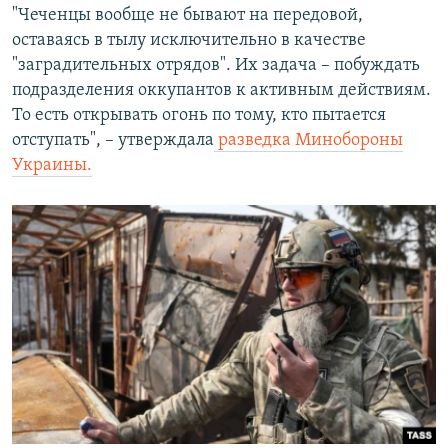
"Чеченцы вообще не бывают на передовой,
оставаясь в тылу исключительно в качестве
"заградительных отрядов". Их задача – побуждать
подразделения оккупантов к активным действиям.
То есть открывать огонь по тому, кто пытается
отступать", – утверждала
разведка Минобороны
Украины.