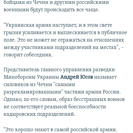
бойцами из Чечни и другими российскими
военными будут происходить все чаще.
"Украинская армия наступает, и в этом свете
грызня усиливается и выплескивается в публичное
поле. Это не может не отражаться на отношениях
между участниками подразделений на местах", –
говорит собеседник.
Представитель главного управления разведки
Минобороны Украины
Андрей Юсов
называет
силовиков из Чечни "самыми
разрекламированными" частями армии России.
Однако, по его словам, образ бесстрашных воинов
не соответствует реальной боеспособности
кадыровских подразделений.
"Это хорошо знают в самой российской армии.