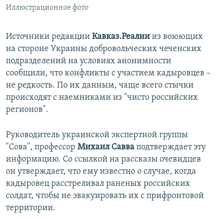
Иллюстрационное фото
Источники редакции
Кавказ.Реалии
из воюющих
на стороне Украины добровольческих чеченских
подразделений на условиях анонимности
сообщили, что конфликты с участием кадыровцев –
не редкость. По их данным, чаще всего стычки
происходят с наемниками из "чисто российских
регионов".
Руководитель украинской экспертной группы
"Сова", профессор
Михаил Савва
подтверждает эту
информацию. Со ссылкой на рассказы очевидцев
он утверждает, что ему известно о случае, когда
кадыровец расстреливал раненых российских
солдат, чтобы не эвакуировать их с прифронтовой
территории.