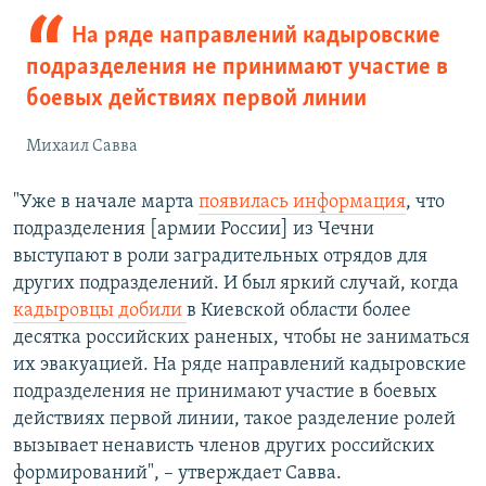
На ряде направлений кадыровские
подразделения не принимают участие в
боевых действиях первой линии
Михаил Савва
"Уже в начале марта
появилась информация
, что
подразделения [армии России] из Чечни
выступают в роли заградительных отрядов для
других подразделений. И был яркий случай, когда
кадыровцы добили
в Киевской области более
десятка российских раненых, чтобы не заниматься
их эвакуацией. На ряде направлений кадыровские
подразделения не принимают участие в боевых
действиях первой линии, такое разделение ролей
вызывает ненависть членов других российских
формирований", – утверждает Савва.