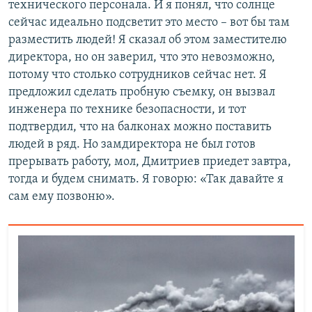
технического персонала. И я понял, что солнце
сейчас идеально подсветит это место – вот бы там
разместить людей! Я сказал об этом заместителю
директора, но он заверил, что это невозможно,
потому что столько сотрудников сейчас нет. Я
предложил сделать пробную съемку, он вызвал
инженера по технике безопасности, и тот
подтвердил, что на балконах можно поставить
людей в ряд. Но замдиректора не был готов
прерывать работу, мол, Дмитриев приедет завтра,
тогда и будем снимать. Я говорю: «Так давайте я
сам ему позвоню».