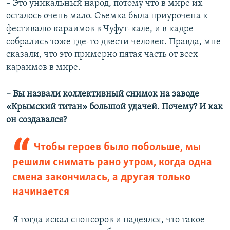
– Это уникальный народ, потому что в мире их
осталось очень мало. Съемка была приурочена к
фестивалю караимов в Чуфут-кале, и в кадре
собрались тоже где-то двести человек. Правда, мне
сказали, что это примерно пятая часть от всех
караимов в мире.
– Вы назвали коллективный снимок на заводе
«Крымский титан» большой удачей. Почему? И как
он создавался?
Чтобы героев было побольше, мы
решили снимать рано утром, когда одна
смена закончилась, а другая только
начинается
– Я тогда искал спонсоров и надеялся, что такое