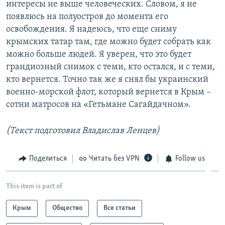
интересы не выше человеческих. Словом, я не
появлюсь на полуостров до момента его
освобождения. Я надеюсь, что еще сниму
крымских татар там, где можно будет собрать как
можно больше людей. Я уверен, что это будет
грандиозный снимок с теми, кто остался, и с теми,
кто вернется. Точно так же я снял бы украинский
военно-морской флот, который вернется в Крым –
сотни матросов на «Гетьмане Сагайдачном».
(Текст подготовил Владислав Ленцев)
Поделиться
Читать без VPN
Follow us
This item is part of
Крым
Общество
Все статьи