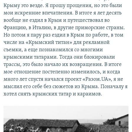
Крыму это везде. Я прошу прощения, но это были
мои искренние впечатления. В итоге я лет десять
вообще не ездил в Крым и путешествовал во
Францию, в Италию, в другие приморские страны.
Но потом я пару раз ездил в Крым по работе, в том
числе на «Крымский титан» для рекламной
съемки, а еще познакомился со многими
крымскими татарами. Тогда они блокировали
трассы, это было начало их возвращения. В итоге
мое отношение постепенно изменилось, и когда
много лет спустя начался проект «Разом.UA», я не
мыслил его себе без сюжетов из Крыма. Поначалу я
хотел снять крымских татар и караимов.