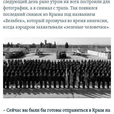
следующий день рано утром их всех построили для
фотографии, а я снимал с трапа. Так появился
последний снимок из Крыма под названием
«Бельбек», который прозвучал во время аннексии,
когда аэродром захватывали «зеленые человечки».
– Сейчас вы были бы готовы отправиться в Крым на