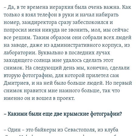
– Да, в те времена иерархия была очень важна. Как
только я взял телефон в руки и начал набирать
номер, замдиректора сразу забеспокоился и
попросил меня никуда не звонить, мол, мы сейчас
все решим. Таким образом они собрали всех людей
на заводе, даже из административного корпуса, из
лаборатории. Буквально в последних лучах
заходящего солнца мне удалось сделать этот
снимок. На следующий день мы, конечно, сделали
вторую фотографию, для которой прилетел сам
Дмитриев, и на ней было больше людей. Но первый
снимок нравится мне намного больше, так что
именно он и вошел в проект.
– Какими были еще две крымские фотографии?
– Один – это байкеры из Севастополя, из клуба