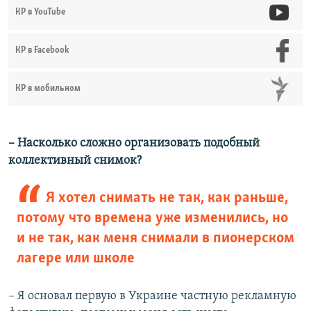
КР в YouTube
КР в Facebook
КР в мобильном
– Насколько сложно организовать подобный
коллективный снимок?
Я хотел снимать не так, как раньше,
потому что времена уже изменились, но
и не так, как меня снимали в пионерском
лагере или школе
– Я основал первую в Украине частную рекламную