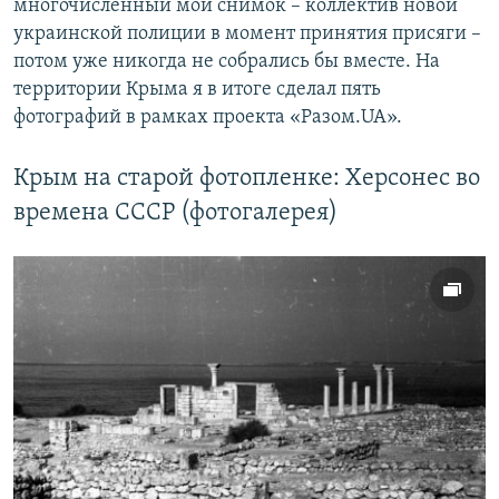
многочисленный мой снимок – коллектив новой
украинской полиции в момент принятия присяги –
потом уже никогда не собрались бы вместе. На
территории Крыма я в итоге сделал пять
фотографий в рамках проекта «Разом.UA».
Крым на старой фотопленке: Херсонес во
времена СССР (фотогалерея)