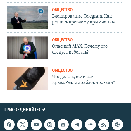
ОБЩЕСТВО
Блокирование Telegram. Как
решить проблему крымчанам
ОБЩЕСТВО
Опасный MAX. Почему его
следует избегать?
ОБЩЕСТВО
Что делать, если сайт
Крым.Реалии заблокировали?
ПРИСОЕДИНЯЙТЕСЬ!