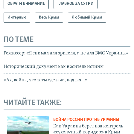
ОБРАТИ ВНИМАНИЕ
ГЛАВНОЕ ЗА СУТКИ
Интервью
Весь Крым
Любимый Крым
ПО ТЕМЕ
Режиссер: «Я снимал для зрителя, а не для ВМС Украины»
Исторический документ как носитель истины
«Ах, война, что ж ты сделала, подлая…»
ЧИТАЙТЕ ТАКЖЕ:
ВОЙНА РОССИИ ПРОТИВ УКРАИНЫ
Как Украина берет под контроль
«сухопутный коридор» в Крым