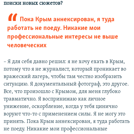
поиски новых сюжетов?
Пока Крым аннексирован, я туда
работать не поеду. Никакие мои
профессиональные интересы не выше
человеческих
– Я для себя давно решил: я не хочу ехать в Крым,
потому что я не журналист, который проникает во
вражеский лагерь, чтобы там честно изобразить
ситуацию. Я документальный фотограф, это другое.
Все, что произошло с Крымом, для меня глубоко
травматично. Я воспринимаю как личное
унижение, оскорбление, когда у тебя цинично
воруют что-то с применением силы. Я не могу это
принять. Пока Крым аннексирован, я туда работать
не поеду. Никакие мои профессиональные