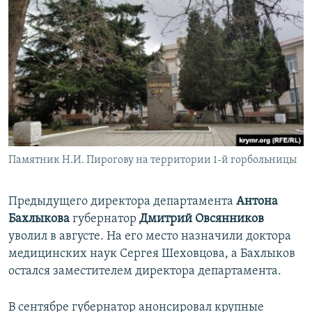
Памятник Н.И. Пирогову на территории 1-й горбольницы
Предыдущего директора департамента
Антона
Бахлыкова
губернатор
Дмитрий Овсянников
уволил в августе. На его место назначили доктора
медицинских наук Сергея Шеховцова, а Бахлыков
остался заместителем директора департамента.
В сентябре губернатор анонсировал крупные