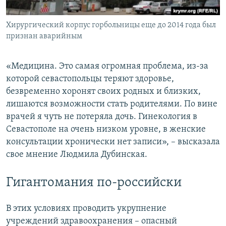
Хирургический корпус горбольницы еще до 2014 года был
признан аварийным
«Медицина. Это самая огромная проблема, из-за
которой севастопольцы теряют здоровье,
безвременно хоронят своих родных и близких,
лишаются возможности стать родителями. По вине
врачей я чуть не потеряла дочь. Гинекология в
Севастополе на очень низком уровне, в женские
консультации хронически нет записи», – высказала
свое мнение Людмила Дубинская.
Гигантомания по-российски
В этих условиях проводить укрупнение
учреждений здравоохранения – опасный