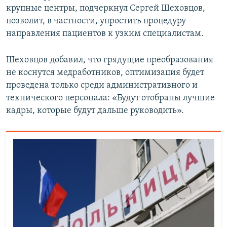
крупные центры, подчеркнул Сергей Шеховцов,
позволит, в частности, упростить процедуру
направления пациентов к узким специалистам.
Шеховцов добавил, что грядущие преобразования
не коснутся медработников, оптимизация будет
проведена только среди административного и
технического персонала: «Будут отобраны лучшие
кадры, которые будут дальше руководить».