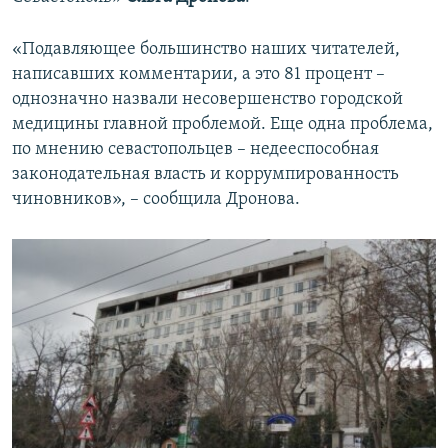
«Подавляющее большинство наших читателей,
написавших комментарии, а это 81 процент –
однозначно назвали несовершенство городской
медицины главной проблемой. Еще одна проблема,
по мнению севастопольцев – недееспособная
законодательная власть и коррумпированность
чиновников», – сообщила Дронова.