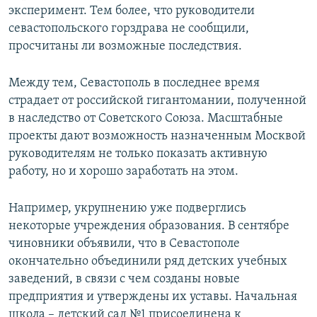
эксперимент. Тем более, что руководители
севастопольского горздрава не сообщили,
просчитаны ли возможные последствия.
Между тем, Севастополь в последнее время
страдает от российской гигантомании, полученной
в наследство от Советского Союза. Масштабные
проекты дают возможность назначенным Москвой
руководителям не только показать активную
работу, но и хорошо заработать на этом.
Например, укрупнению уже подверглись
некоторые учреждения образования. В сентябре
чиновники объявили, что в Севастополе
окончательно объединили ряд детских учебных
заведений, в связи с чем созданы новые
предприятия и утверждены их уставы. Начальная
школа – детский сад №1 присоединена к