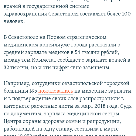
врачей в государственной системе
здравоохранения Севастополя составляет более 100
человек.
В Севастополе на Первом стратегическом
медицинском консилиуме города рассказали о
средней зарплате медиков в 54 тысячи рублей,
между тем Крымстат сообщает о зарплате врачей в
32 тысячи, но и эти цифры явно завышены.
Например, сотрудники севастопольской городской
больницы №5
пожаловались
на мизерные зарплаты
и в подтверждение своих слов распространили в
интернете расчетные листы за март 2018 года. Судя
по документам, зарплата медицинской сестры
Центра охраны здоровья семьи и репродукции,
работающей на одну ставку, составила в марте