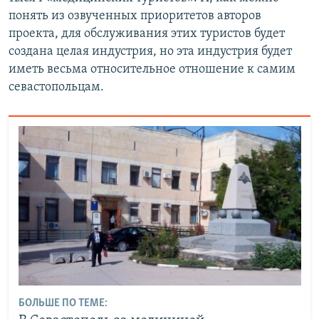
понять из озвученных приоритетов авторов
проекта, для обслуживания этих туристов будет
создана целая индустрия, но эта индустрия будет
иметь весьма относительное отношение к самим
севастопольцам.
БОЛЬШЕ ПО ТЕМЕ: