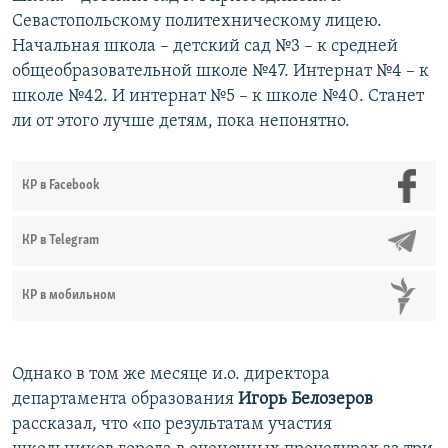
Севастопольскому политехническому лицею.
Начальная школа – детский сад №3 – к средней
общеобразовательной школе №47. Интернат №4 – к
школе №42. И интернат №5 – к школе №40. Станет
ли от этого лучше детям, пока непонятно.
КР в Facebook
КР в Telegram
КР в мобильном
Однако в том же месяце и.о. директора
департамента образования
Игорь Белозеров
рассказал, что «по результатам участия