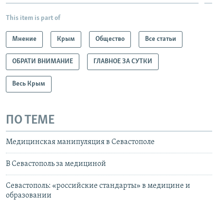
This item is part of
Мнение
Крым
Общество
Все статьи
ОБРАТИ ВНИМАНИЕ
ГЛАВНОЕ ЗА СУТКИ
Весь Крым
ПО ТЕМЕ
Медицинская манипуляция в Севастополе
В Севастополь за медициной
Севастополь: «российские стандарты» в медицине и
образовании