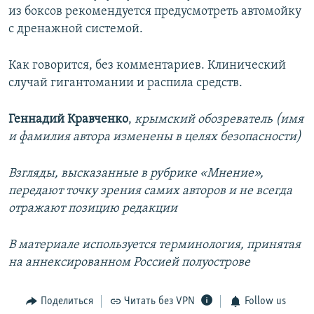
из боксов рекомендуется предусмотреть автомойку
с дренажной системой.
Как говорится, без комментариев. Клинический
случай гигантомании и распила средств.
Геннадий Кравченко
,
крымский обозреватель (имя
и фамилия автора изменены в целях безопасности)
Взгляды, высказанные в рубрике «Мнение»,
передают точку зрения самих авторов и не всегда
отражают позицию редакции
В материале используется терминология, принятая
на аннексированном Россией полуострове
Поделиться
Читать без VPN
Follow us