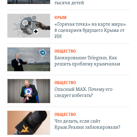
тысячи детей
КРЫМ
«Горячая точка» на карте мира».
8 сценариев будущего Крыма от
ИИ
ОБЩЕСТВО
Блокирование Telegram. Как
решить проблему крымчанам
ОБЩЕСТВО
Опасный MAX. Почему его
следует избегать?
ОБЩЕСТВО
Что делать, если сайт
Крым.Реалии заблокировали?