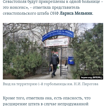
Севастополя будут прикреплены к одной больнице –
это нонсенс», – отметила представитель
севастопольского штаба ОНФ
Лариса Мельник
.
Вход на территорию 1-й горбольницы им. Н.И. Пирогова
Кроме того, отметила она, есть опасность, что
расширение штата в случае непродуманной