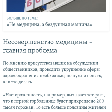
БОЛЬШЕ ПО ТЕМЕ:
«Не медицина, а бездушная машина»
Несовершенство медицины –
главная проблема
По мнению присутствовавших на обсуждении
общественников, проводить укрупнение сферы
здравоохранения необходимо, но нужно понять,
как это делать.
«Настороженность, например, вызывает тот факт,
что к первой горбольнице будет прикреплено 200
тысяч горожан. То есть больше половины жителей