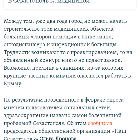
В Севастополь за медициной
Между тем, уже два года город не может начать
строительство трех медицинских объектов:
больницы «скорой помощи» в Инкермане,
онкодиспансера и инфекционной больницы.
Трудности возникают то с проектированием, то на
объявленный конкурс никто не подает заявок.
Возможно, причина в санкциях, из-за которых
крупные частные компании опасаются работать в
Крыму.
По результатам проведенного в феврале опроса
мнений пользователей социальных сетей,
здравоохранение названо самой болезненной
проблемой Севастополя. Об этом
сообщила
председатель общественной организации «Наш
Севастополь»
Ольга Дронова
.