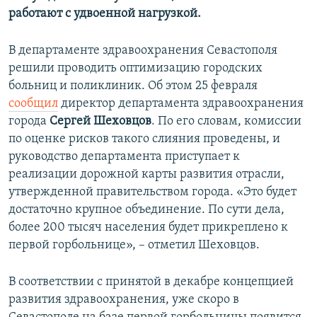
работают с удвоенной нагрузкой.
В департаменте здравоохранения Севастополя
решили проводить оптимизацию городских
больниц и поликлиник. Об этом 25 февраля
сообщил
директор департамента здравоохранения
города
Сергей Шеховцов
. По его словам, комиссии
по оценке рисков такого слияния проведены, и
руководство департамента приступает к
реализации дорожной карты развития отрасли,
утвержденной правительством города. «Это будет
достаточно крупное объединение. По сути дела,
более 200 тысяч населения будет прикреплено к
первой горбольнице», – отметил Шеховцов.
В соответствии с принятой в декабре концепцией
развития здравоохранения, уже скоро в