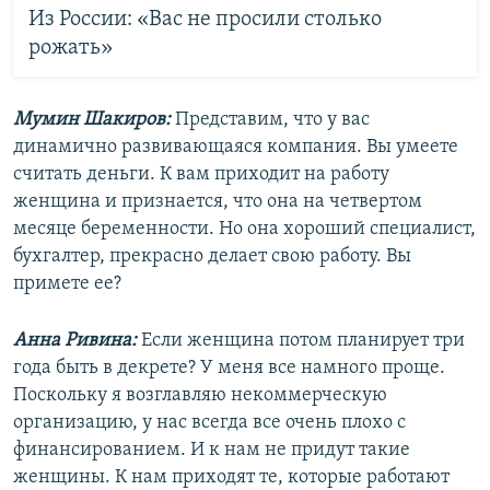
Из России: «Вас не просили столько
рожать»
Мумин Шакиров:
Представим, что у вас
динамично развивающаяся компания. Вы умеете
считать деньги. К вам приходит на работу
женщина и признается, что она на четвертом
месяце беременности. Но она хороший специалист,
бухгалтер, прекрасно делает свою работу. Вы
примете ее?
Анна Ривина:
Если женщина потом планирует три
года быть в декрете? У меня все намного проще.
Поскольку я возглавляю некоммерческую
организацию, у нас всегда все очень плохо с
финансированием. И к нам не придут такие
женщины. К нам приходят те, которые работают