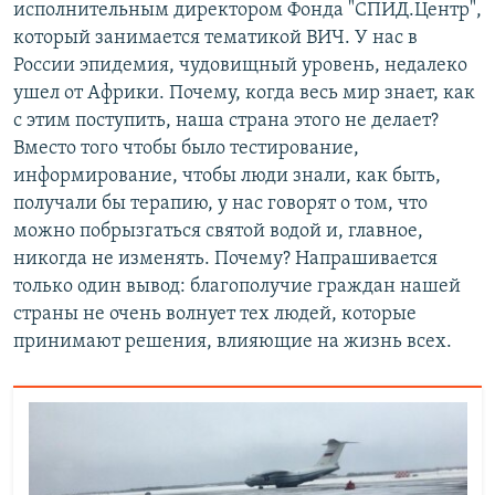
исполнительным директором Фонда "СПИД.Центр",
который занимается тематикой ВИЧ. У нас в
России эпидемия, чудовищный уровень, недалеко
ушел от Африки. Почему, когда весь мир знает, как
с этим поступить, наша страна этого не делает?
Вместо того чтобы было тестирование,
информирование, чтобы люди знали, как быть,
получали бы терапию, у нас говорят о том, что
можно побрызгаться святой водой и, главное,
никогда не изменять. Почему? Напрашивается
только один вывод: благополучие граждан нашей
страны не очень волнует тех людей, которые
принимают решения, влияющие на жизнь всех.