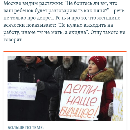
Москве видим растяжки: "Не боитесь ли вы, что
ваш ребенок будет разговаривать как няня?" – речь
не только про декрет. Речь и про то, что женщине
всячески показывают: "Не нужно выходить на
работу, иначе ты не мать, а ехидна". Отцу такого не
говорят.
БОЛЬШЕ ПО ТЕМЕ: