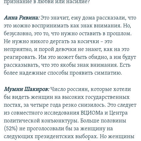
признание в любви или насилие?
Анна Ривина:
Это значит, ему дома рассказали, что
это можно воспринимать как знак внимания. Но,
безусловно, это то, что нужно оставить в прошлом.
Не нужно никого дергать за косички – это
неприятно, и порой девочки не знают, как на это
реагировать. Им это может быть обидно, а им будут
рассказывать, что это якобы знак внимания. Есть
более надежные способы проявить симпатию.
Мумин Шакиров:
Число россиян, которые хотели
бы видеть женщин на высоких государственных
постах, за четыре года резко снизилось. Это следует
из совместного исследования ВЦИОМа и Центра
политической конъюнктуры. Больше половины
(52%) не проголосовали бы за женщину на
следующих президентских выборах. Но женщины