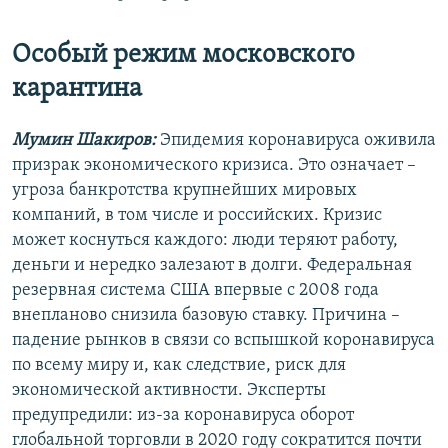
Особый режим московского
карантина
Мумин Шакиров:
Эпидемия коронавируса оживила
призрак экономического кризиса. Это означает –
угроза банкротства крупнейших мировых
компаний, в том числе и российских. Кризис
может коснуться каждого: люди теряют работу,
деньги и нередко залезают в долги. Федеральная
резервная система США впервые с 2008 года
внепланово снизила базовую ставку. Причина –
падение рынков в связи со вспышкой коронавируса
по всему миру и, как следствие, риск для
экономической активности. Эксперты
предупредили: из-за коронавируса оборот
глобальной торговли в 2020 году сократится почти