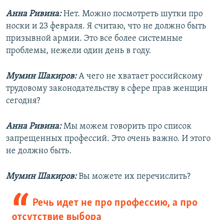
Анна Ривина:
Нет. Можно посмотреть шутки про
носки и 23 февраля. Я считаю, что не должно быть
призывной армии. Это все более системные
проблемы, нежели один день в году.
Мумин Шакиров:
А чего не хватает российскому
трудовому законодательству в сфере прав женщин
сегодня?
Анна Ривина:
Мы можем говорить про список
запрещенных профессий. Это очень важно. И этого
не должно быть.
Мумин Шакиров:
Вы можете их перечислить?
Речь идет не про профессию, а про
отсутствие выбора