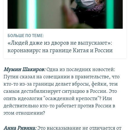
БОЛЬШЕ ПО ТЕМЕ:
«Людей даже из дворов не выпускают»:
коронавирус на границе Китая и России
Мумин Шакиров:
Одна из последних новостей:
Путин сказал на совещании в правительстве, что
кто-то из-за границы делает вбросы, фейки, тем
самым дестабилизирует ситуацию в России. Это
опять идеология "осажденной крепости"? Или
действительно кто-то работает против России в
этом отношении?
Анна Ривина:
Это высказывание не отличается от