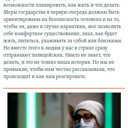
возможности планировать, как жить и что делать.
Меры государства в первую очередь должны быть
ориентированы на безопасность человека и на то,
чтобы он, даже в случае карантина, мог позволить
себе комфортное существование, знал, как будет
жить, питаться, ухаживать за собой или близкими.
Но вместо этого к людям у нас в стране сразу
отправляют полицейских. Никто не знает, что
делать, и это не только наша история. Но мы не
привыкли, чтобы нам честно рассказывали, что
происходит и как нам реагировать.