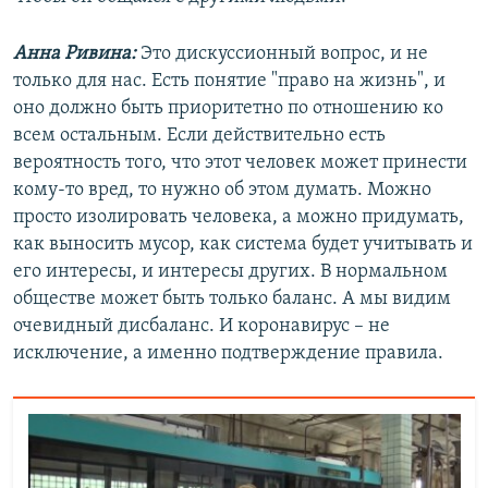
Анна Ривина:
Это дискуссионный вопрос, и не
только для нас. Есть понятие "право на жизнь", и
оно должно быть приоритетно по отношению ко
всем остальным. Если действительно есть
вероятность того, что этот человек может принести
кому-то вред, то нужно об этом думать. Можно
просто изолировать человека, а можно придумать,
как выносить мусор, как система будет учитывать и
его интересы, и интересы других. В нормальном
обществе может быть только баланс. А мы видим
очевидный дисбаланс. И коронавирус – не
исключение, а именно подтверждение правила.