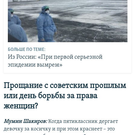
БОЛЬШЕ ПО ТЕМЕ:
Из России: «При первой серьезной
эпидемии вымрем»
Прощание с советским прошлым
или день борьбы за права
женщин?
Мумин Шакиров:
Когда пятиклассник дергает
девочку за косичку и при этом краснеет – это