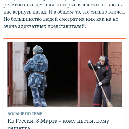
религиозные деятели, которые всячески пытаются
нас вернуть назад. И в общем-то, это сильно влияет.
Но большинство людей смотрят на них как на не
очень адекватных представителей.
БОЛЬШЕ ПО ТЕМЕ:
Из России: 8 Марта – кому цветы, кому
решетка