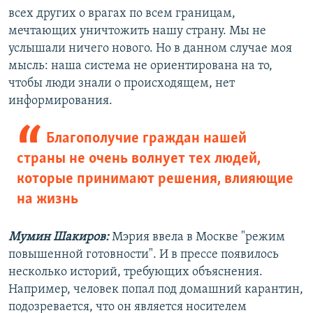
всех других о врагах по всем границам,
мечтающих уничтожить нашу страну. Мы не
услышали ничего нового. Но в данном случае моя
мысль: наша система не ориентирована на то,
чтобы люди знали о происходящем, нет
информирования.
Благополучие граждан нашей
страны не очень волнует тех людей,
которые принимают решения, влияющие
на жизнь
Мумин Шакиров:
Мэрия ввела в Москве "режим
повышенной готовности". И в прессе появилось
несколько историй, требующих объяснения.
Например, человек попал под домашний карантин,
подозревается, что он является носителем