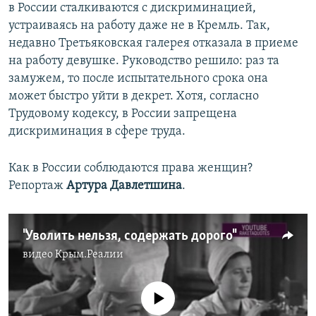
в России сталкиваются с дискриминацией,
устраиваясь на работу даже не в Кремль. Так,
недавно Третьяковская галерея отказала в приеме
на работу девушке. Руководство решило: раз та
замужем, то после испытательного срока она
может быстро уйти в декрет. Хотя, согласно
Трудовому кодексу, в России запрещена
дискриминация в сфере труда.
Как в России соблюдаются права женщин?
Репортаж
Артура Давлетшина
.
"Уволить нельзя, содержать дорого"
видео
Крым.Реалии
No media source currently available